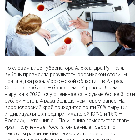
По словам вице-губернатора Александра Руппеля,
Кубань превысила результаты российской столицы
почти в два раза, Московской области – в 2,7 раз,
Санкт-Петербурга – более чем в 4 раза. «Объем
выручки в 2020 году оценивается в сумме более 3 трлн
рублей – это в 4 раза больше, чем годом ранее. На
Краснодарский край приходится почти 70% выручки
индивидуальных предпринимателей ЮФО и 15% –
России», – уточнил он. По мнению заместителя главы
края, полученные Росстатом данные говорят о
высоком развитии бизнес-климата в регионе и