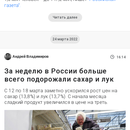
газета".
Читать далее
24 марта 2022
Андрей Владимиров
16:14
За неделю в России больше
всего подорожали сахар и лук
С 12 по 18 марта заметно ускорился рост цен на
сахар (13,8%) и лук (13,7%). С начала месяца
сладкий продукт увеличился в цене на треть.