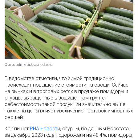
Фото: admkrai.krasnodar.ru
В ведомстве отметили, что зимой традиционно
происходит повышение стоимости на овощи. Сейчас
на рынках и в торговых сетях в продаже помидоры и
огурцы, выращенные в защищенном грунте -
себестоимость такой продукции значительно выше.
Также на цены влияет увеличение поставок импортных
овощей.
Как пишет
РИА Новости
, огурцы, по данным Росстата,
за декабрь 2023 года подорожали на 40,4%, помидоры