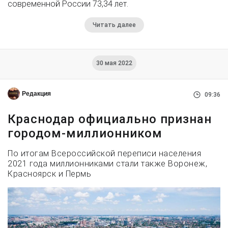
современной России 73,34 лет.
Читать далее
30 мая 2022
Редакция
09:36
Краснодар официально признан
городом-миллионником
По итогам Всероссийской переписи населения
2021 года миллионниками стали также Воронеж,
Красноярск и Пермь