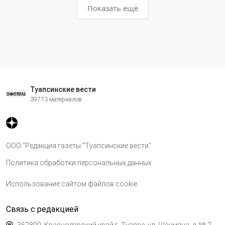
Показать ещё
Туапсинские вести
39773 материалов
ООО "Редакция газеты "Туапсинские вести"
Политика обработки персональных данных
Использование сайтом файлов cookie
Связь с редакцией