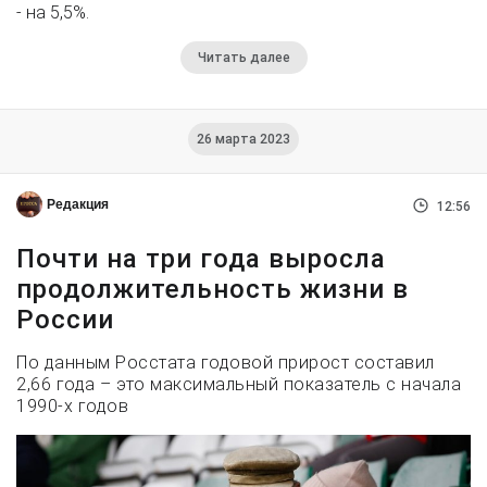
- на 5,5%.
Читать далее
26 марта 2023
Редакция
12:56
Почти на три года выросла
продолжительность жизни в
России
По данным Росстата годовой прирост составил
2,66 года – это максимальный показатель с начала
1990-х годов