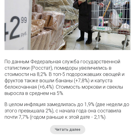
По данным Федеральная служба государственной
статистики (Росстат), помидоры увеличились в
стоимости на 8,2%. В топ-5 подорожавших овощей и
фруктов также вошли бананы (+7,8%) и капуста
белокочанная (+6,4%). Стоимость моркови и свеклы
выросла в среднем на 5%.
В целом инфляция замедлилась до 1,9% (две недели до
этого превышала 2%), с начала года она составила
почти 7,7% (годом раньше к этой дате - 2,1%).
Читать далее