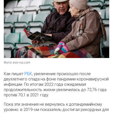
Фото: evo-rus.com
Как пишет
РБК
, увеличение произошло после
двухлетнего спада на фоне пандемии коронавирусной
инфекции. По итогам 2022 года ожидаемая
продолжительность жизни увеличилась до 72,76 года
против 70,1 в 2021 году.
Пока эти значения не вернулись к допандемийному
уровню: в 2019-ом показатель достигал рекордных для