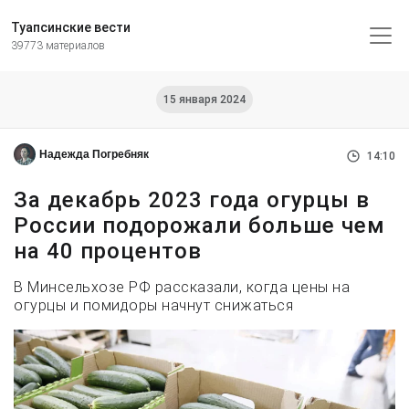
Туапсинские вести
39773 материалов
15 января 2024
Надежда Погребняк
14:10
За декабрь 2023 года огурцы в
России подорожали больше чем
на 40 процентов
В Минсельхозе РФ рассказали, когда цены на
огурцы и помидоры начнут снижаться