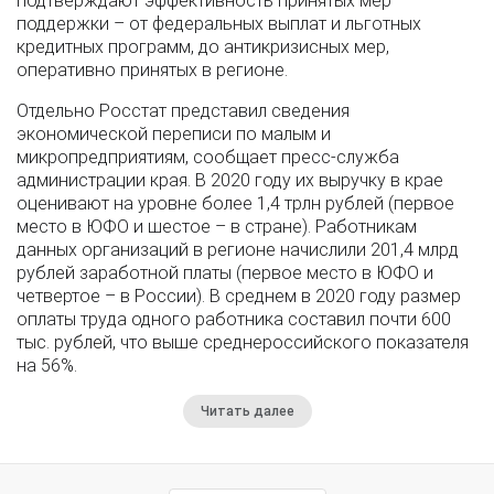
подтверждают эффективность принятых мер
поддержки – от федеральных выплат и льготных
кредитных программ, до антикризисных мер,
оперативно принятых в регионе.
Отдельно Росстат представил сведения
экономической переписи по малым и
микропредприятиям, сообщает пресс-служба
администрации края. В 2020 году их выручку в крае
оценивают на уровне более 1,4 трлн рублей (первое
место в ЮФО и шестое – в стране). Работникам
данных организаций в регионе начислили 201,4 млрд
рублей заработной платы (первое место в ЮФО и
четвертое – в России). В среднем в 2020 году размер
оплаты труда одного работника составил почти 600
тыс. рублей, что выше среднероссийского показателя
на 56%.
Читать далее