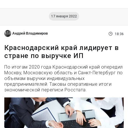
17 января 2022
Андрей Владимиров
18:36
Краснодарский край лидирует в
стране по выручке ИП
По итогам 2020 года Краснодарский край опередил
Москву, Московскую область и Санкт-Петербург по
объемам выручки индивидуальных
предпринимателей. Таковы оперативные итоги
экономической переписи Росстата.