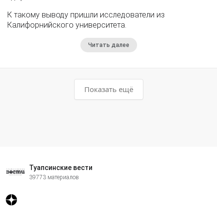
К такому выводу пришли исследователи из
Калифорнийского университета.
Читать далее
Показать ещё
Туапсинские вести
39773 материалов