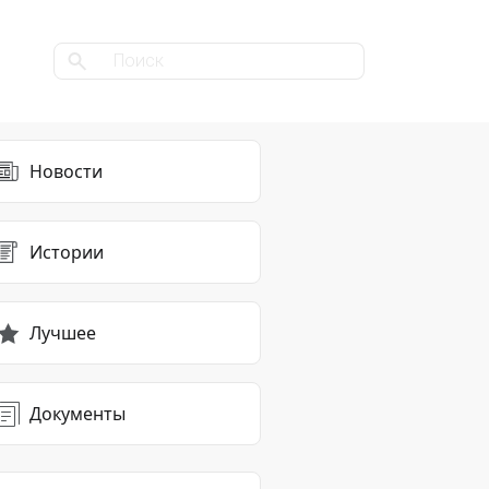
Новости
Истории
Лучшее
Документы