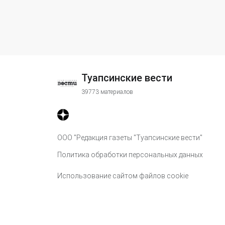
Туапсинские вести
39773 материалов
ООО "Редакция газеты "Туапсинские вести"
Политика обработки персональных данных
Использование сайтом файлов cookie