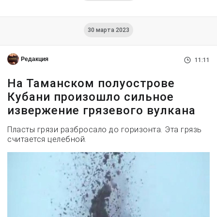
30 марта 2023
Редакция
11:11
На Таманском полуострове
Кубани произошло сильное
извержение грязевого вулкана
Пласты грязи разбросало до горизонта. Эта грязь
считается целебной.