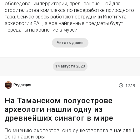
обследовании территории, предназначенной для
строительства комплекса по переработке природного
газа. Сейчас здесь работают сотрудники Института
археологии РАН, а все найденные предметы будут
переданы на хранение в музеи.
Читать далее
14 августа 2023
Редакция
17:19
На Таманском полуострове
археологи нашли одну из
древнейших синагог в мире
По мнению экспертов, она существовала в начале I
века нашей эры