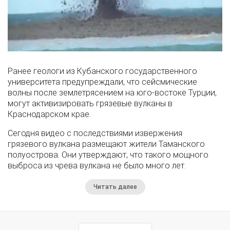
Ранее геологи из Кубанского государственного
университета предупреждали, что сейсмические
волны после землетрясением на юго-востоке Турции,
могут активизировать грязевые вулканы в
Краснодарском крае.
Сегодня видео с последствиями извержения
грязевого вулкана размещают жители Таманского
полуострова. Они утверждают, что такого мощного
выброса из чрева вулкана не было много лет.
Читать далее