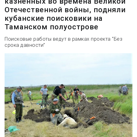
казненных во времена Великой
Отечественной войны, подняли
кубанские поисковики на
Таманском полуострове
Поисковые работы ведут в рамках проекта “Без
срока давности”