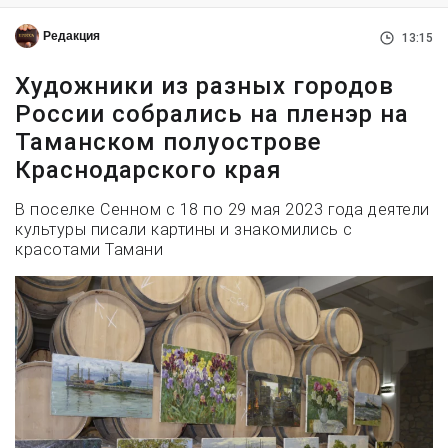
Редакция
13:15
Художники из разных городов
России собрались на пленэр на
Таманском полуострове
Краснодарского края
В поселке Сенном с 18 по 29 мая 2023 года деятели
культуры писали картины и знакомились с
красотами Тамани