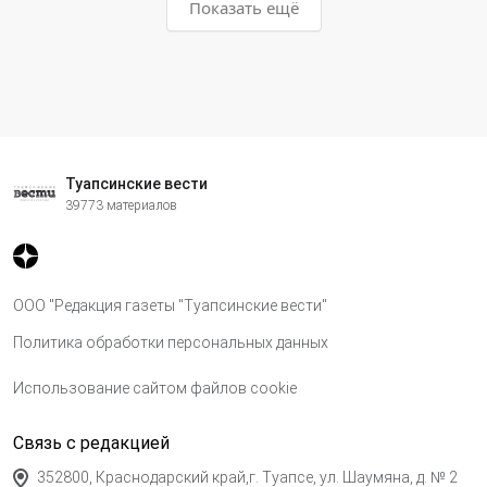
Показать ещё
Туапсинские вести
39773 материалов
ООО "Редакция газеты "Туапсинские вести"
Политика обработки персональных данных
Использование сайтом файлов cookie
Связь с редакцией
352800, Краснодарский край,г. Туапсе, ул. Шаумяна, д. № 2