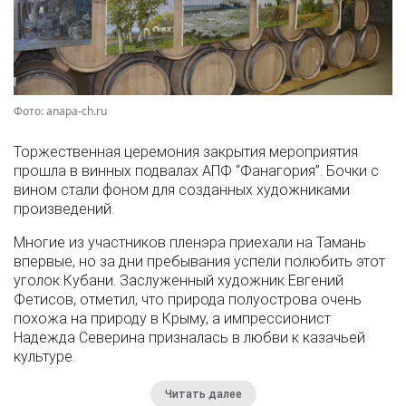
Фото: anapa-ch.ru
Торжественная церемония закрытия мероприятия
прошла в винных подвалах АПФ “Фанагория”. Бочки с
вином стали фоном для созданных художниками
произведений.
Многие из участников пленэра приехали на Тамань
впервые, но за дни пребывания успели полюбить этот
уголок Кубани. Заслуженный художник Евгений
Фетисов, отметил, что природа полуострова очень
похожа на природу в Крыму, а импрессионист
Надежда Северина призналась в любви к казачьей
культуре.
Читать далее