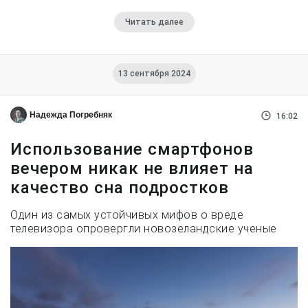
Читать далее
13 сентября 2024
Надежда Погребняк
16:02
Использование смартфонов
вечером никак не влияет на
качество сна подростков
Один из самых устойчивых мифов о вреде
телевизора опровергли новозеландские ученые