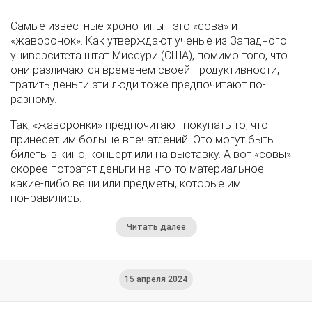
Самые известные хронотипы - это «сова» и
«жаворонок». Как утверждают ученые из Западного
университета штат Миссури (США), помимо того, что
они различаются временем своей продуктивности,
тратить деньги эти люди тоже предпочитают по-
разному.
Так, «жаворонки» предпочитают покупать то, что
принесет им больше впечатлений. Это могут быть
билеты в кино, концерт или на выставку. А вот «совы»
скорее потратят деньги на что-то материальное:
какие-либо вещи или предметы, которые им
понравились.
Читать далее
15 апреля 2024