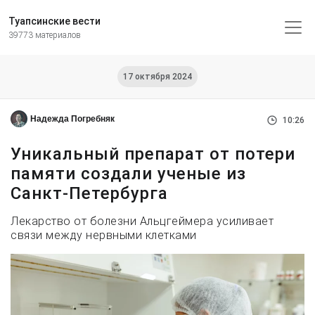
Туапсинские вести
39773 материалов
17 октября 2024
Надежда Погребняк
10:26
Уникальный препарат от потери
памяти создали ученые из
Санкт-Петербурга
Лекарство от болезни Альцгеймера усиливает
связи между нервными клетками