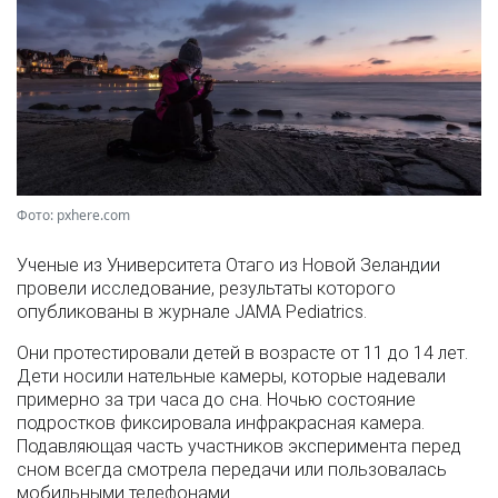
Фото: pxhere.com
Ученые из Университета Отаго из Новой Зеландии
провели исследование, результаты которого
опубликованы в журнале JAMA Pediatrics.
Они протестировали детей в возрасте от 11 до 14 лет.
Дети носили нательные камеры, которые надевали
примерно за три часа до сна. Ночью состояние
подростков фиксировала инфракрасная камера.
Подавляющая часть участников эксперимента перед
сном всегда смотрела передачи или пользовалась
мобильными телефонами.