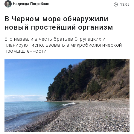
Надежда Погребняк
13:05
В Черном море обнаружили
новый простейший организм
Его назвали в честь братьев Стругацких и
планируют использовать в микробиологической
промышленности