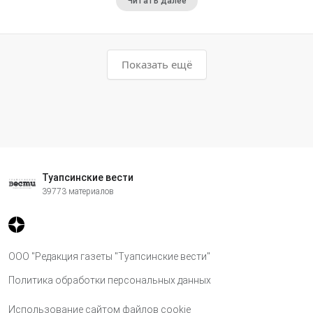
Читать далее
Показать ещё
Туапсинские вести
39773 материалов
ООО "Редакция газеты "Туапсинские вести"
Политика обработки персональных данных
Использование сайтом файлов cookie