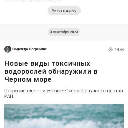
Читать далее
3 сентября 2024
Надежда Погребняк
14:44
Новые виды токсичных
водорослей обнаружили в
Черном море
Открытие сделали ученые Южного научного центра
РАН