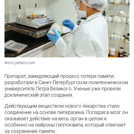
Фото: pxhere.com
Препарат, замедляющий процесс потери памяти,
разработали в Санкт-Петербургском политехническом
университете Петра Великого. Ученые уже провели
доклинический этап создания.
Действующим веществом нового лекарства стало
соединение на основе пиперазина. Попадая в мозг он
оказывает действие на весь орган в целом и
особенно на нейроны гиппокампа, который отвечает
за сохранение памяти.