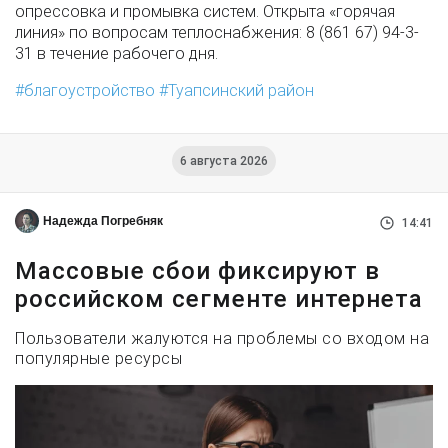
опрессовка и промывка систем. Открыта «горячая
линия» по вопросам теплоснабжения: 8 (861 67) 94-3-
31 в течение рабочего дня.
благоустройство
Туапсинский район
6 августа 2026
Надежда Погребняк
14:41
Массовые сбои фиксируют в
российском сегменте интернета
Пользователи жалуются на проблемы со входом на
популярные ресурсы