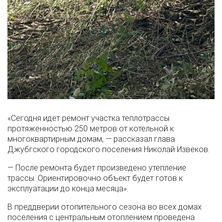
«Сегодня идет ремонт участка теплотрассы
протяженностью 250 метров от котельной к
многоквартирным домам, — рассказал глава
Джубгского городского поселения Николай Извеков.
— После ремонта будет произведено утепление
трассы. Ориентировочно объект будет готов к
эксплуатации до конца месяца».
В преддверии отопительного сезона во всех домах
поселения с центральным отоплением проведена