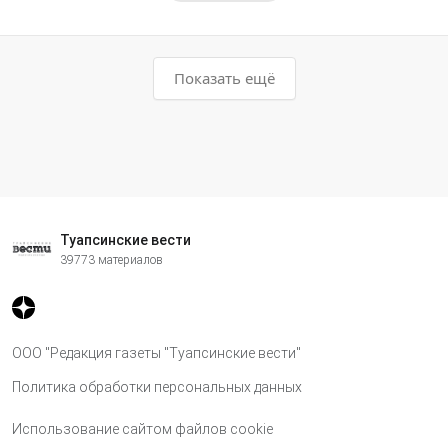
Показать ещё
Туапсинские вести
39773 материалов
ООО "Редакция газеты "Туапсинские вести"
Политика обработки персональных данных
Использование сайтом файлов cookie