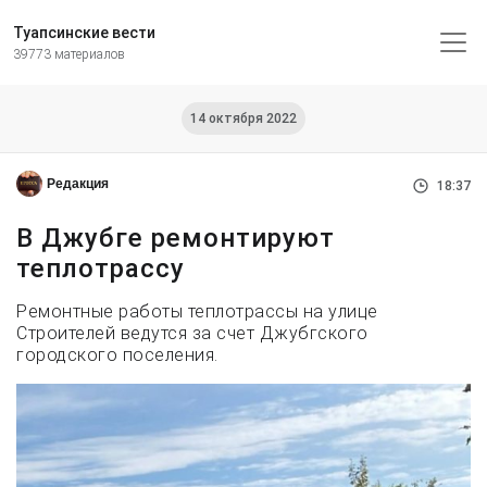
Туапсинские вести
39773 материалов
14 октября 2022
Редакция
18:37
В Джубге ремонтируют
теплотрассу
Ремонтные работы теплотрассы на улице
Строителей ведутся за счет Джубгского
городского поселения.