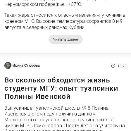
Черноморском побережье - +37°­С.
Такая жара относится к опасным явлениям, уточнили в
краевом МЧС. Высокие температуры сохранятся 8 и 9
августа в северных районах Кубани.
Читать далее
Ирина Стюрова
10:23
Во сколько обходится жизнь
студенту МГУ: опыт туапсинки
Полины Ивенской
Выпускница туапсинской школы № 8 Полина
Ивенская в этом году получила диплом
Московского государственного университета
имени М. В. Ломоносова. Шесть лет она училась на