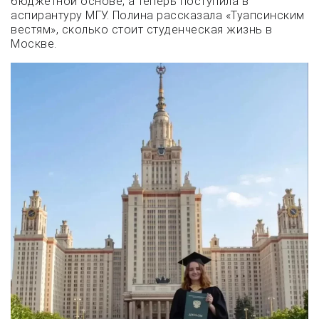
бюджетной основе, а теперь поступила в
аспирантуру МГУ. Полина рассказала «Туапсинским
вестям», сколько стоит студенческая жизнь в
Москве.