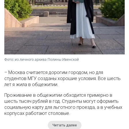
Фото: из личного архива Полины Ивенской
– Москва считается дорогим городом, но для
студентов МГУ созданы хорошие условия. Все шесть
лет я жила в общежитии.
Проживание в общежитии обходится примерно в
шесть тысяч рублей в год. Студенты могут оформить
социальную карту для льготного проезда, а в учебных
корпусах работают столовые.
Читать далее