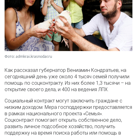
Фото: admkrai.krasnodar.ru
Как рассказал губернатор Вениамин Кондратьев, на
сегодняшний день уже около 4 тысяч семей получили
помощь по соцконтракту. Из них более 1,3 тысячи – на
открытие своего дела, и 400 на ведения ЛПХ.
Социальный контракт могут заключить граждане с
низким доходом. Мера господдержки предоставляется
в рамках национального проекта «Семья».
Соцконтракт помогает открыть собственное дело,
развить личное подсобное хозяйство, получить
поддержку на время поиска работы или помощь в