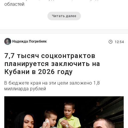
областей.
Читать далее
Надежда Погребняк
12:54
7,7 тысяч соцконтрактов
планируется заключить на
Кубани в 2026 году
В бюджете края на эти цели заложено 1,8
миллиарда рублей