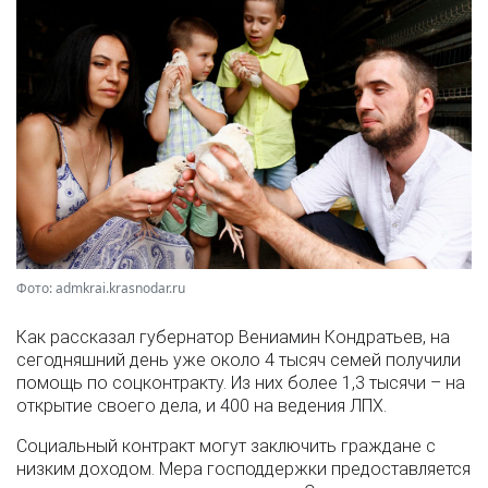
Фото: admkrai.krasnodar.ru
Как рассказал губернатор Вениамин Кондратьев, на
сегодняшний день уже около 4 тысяч семей получили
помощь по соцконтракту. Из них более 1,3 тысячи – на
открытие своего дела, и 400 на ведения ЛПХ.
Социальный контракт могут заключить граждане с
низким доходом. Мера господдержки предоставляется