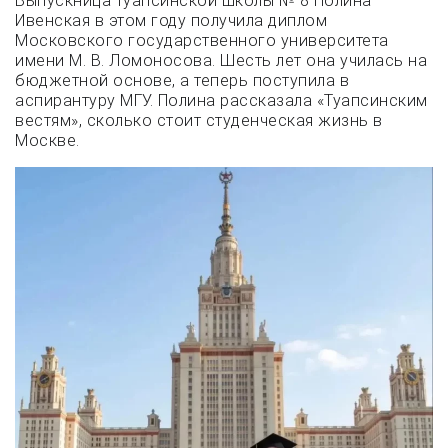
Выпускница туапсинской школы № 8 Полина
Ивенская в этом году получила диплом
Московского государственного университета
имени М. В. Ломоносова. Шесть лет она училась на
бюджетной основе, а теперь поступила в
аспирантуру МГУ. Полина рассказала «Туапсинским
вестям», сколько стоит студенческая жизнь в
Москве.