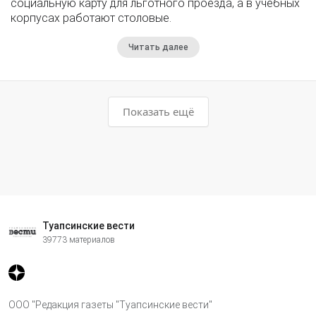
социальную карту для льготного проезда, а в учебных
корпусах работают столовые.
Читать далее
Показать ещё
Туапсинские вести
39773 материалов
ООО "Редакция газеты "Туапсинские вести"