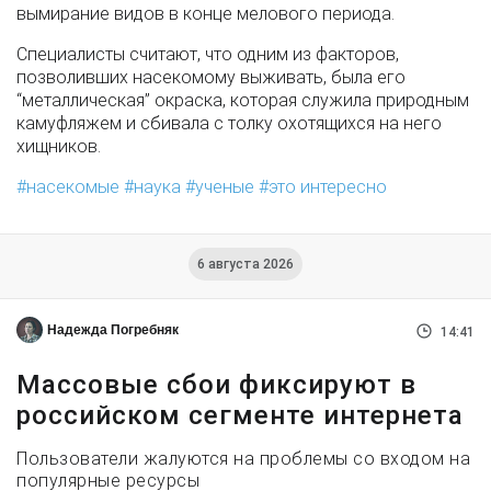
вымирание видов в конце мелового периода.
Специалисты считают, что одним из факторов,
позволивших насекомому выживать, была его
“металлическая” окраска, которая служила природным
камуфляжем и сбивала с толку охотящихся на него
хищников.
насекомые
наука
ученые
это интересно
6 августа 2026
Надежда Погребняк
14:41
Массовые сбои фиксируют в
российском сегменте интернета
Пользователи жалуются на проблемы со входом на
популярные ресурсы