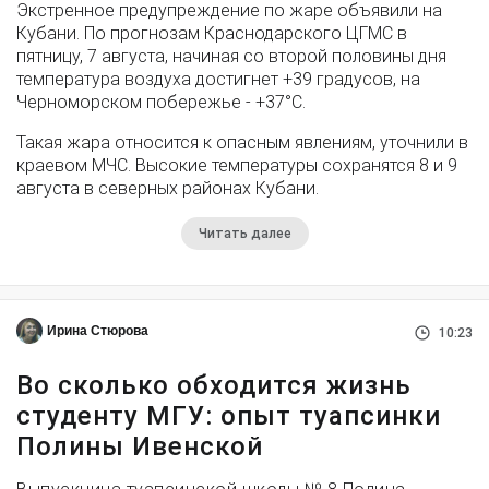
Экстренное предупреждение по жаре объявили на
Кубани. По прогнозам Краснодарского ЦГМС в
пятницу, 7 августа, начиная со второй половины дня
температура воздуха достигнет +39 градусов, на
Черноморском побережье - +37°­С.
Такая жара относится к опасным явлениям, уточнили в
краевом МЧС. Высокие температуры сохранятся 8 и 9
августа в северных районах Кубани.
Читать далее
Ирина Стюрова
10:23
Во сколько обходится жизнь
студенту МГУ: опыт туапсинки
Полины Ивенской