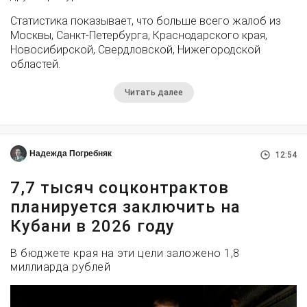
Статистика показывает, что больше всего жалоб из
Москвы, Санкт-Петербурга, Краснодарского края,
Новосибирской, Свердловской, Нижегородской
областей.
Читать далее
Надежда Погребняк
12:54
7,7 тысяч соцконтрактов
планируется заключить на
Кубани в 2026 году
В бюджете края на эти цели заложено 1,8
миллиарда рублей