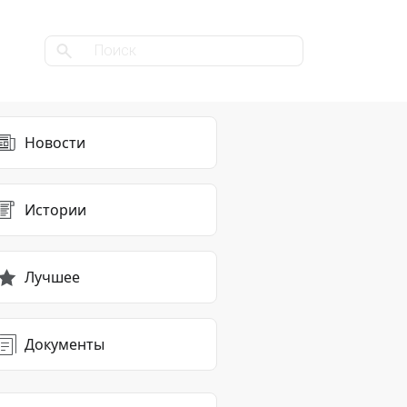
Новости
Истории
Лучшее
Документы