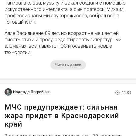
написала слова, музыку и вокал создали с помощью
искусственного интеллекта, а сын поэтессы Михаил,
профессиональный звукорежиссёр, собрал всё в
готовый клип.
Алле Васильевне 89 лет, но возраст не мешает ей
писать стихи и прозу, редактировать литературный
альманах, возглавлять ТОС и осваивать новые
технологии.
Читать далее
Надежда Погребняк
11:09
МЧС предупреждает: сильная
жара придет в Краснодарский
край