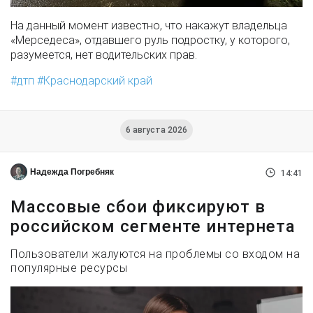
На данный момент известно, что накажут владельца
«Мерседеса», отдавшего руль подростку, у которого,
разумеется, нет водительских прав.
дтп
Краснодарский край
6 августа 2026
Надежда Погребняк
14:41
Массовые сбои фиксируют в
российском сегменте интернета
Пользователи жалуются на проблемы со входом на
популярные ресурсы