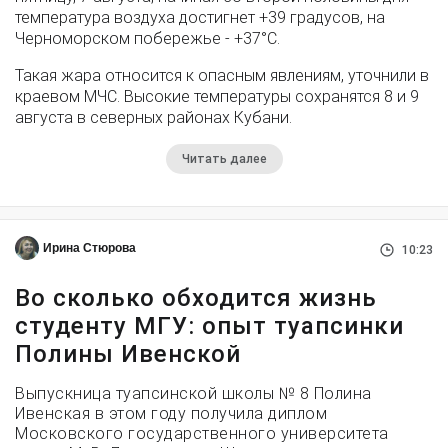
температура воздуха достигнет +39 градусов, на
Черноморском побережье - +37°­С.
Такая жара относится к опасным явлениям, уточнили в
краевом МЧС. Высокие температуры сохранятся 8 и 9
августа в северных районах Кубани.
Читать далее
Ирина Стюрова
10:23
Во сколько обходится жизнь
студенту МГУ: опыт туапсинки
Полины Ивенской
Выпускница туапсинской школы № 8 Полина
Ивенская в этом году получила диплом
Московского государственного университета