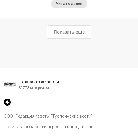
Читать далее
Показать ещё
Туапсинские вести
39773 материалов
ООО "Редакция газеты "Туапсинские вести"
Политика обработки персональных данных