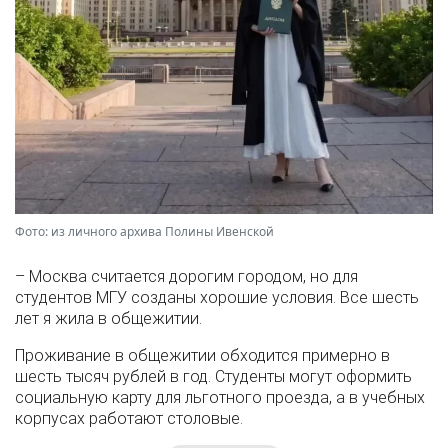
Фото: из личного архива Полины Ивенской
– Москва считается дорогим городом, но для
студентов МГУ созданы хорошие условия. Все шесть
лет я жила в общежитии.
Проживание в общежитии обходится примерно в
шесть тысяч рублей в год. Студенты могут оформить
социальную карту для льготного проезда, а в учебных
корпусах работают столовые.