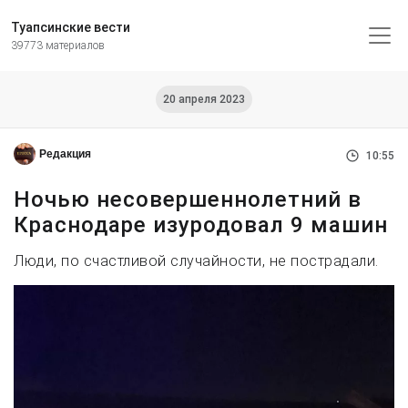
Туапсинские вести
39773 материалов
20 апреля 2023
Редакция
10:55
Ночью несовершеннолетний в
Краснодаре изуродовал 9 машин
Люди, по счастливой случайности, не пострадали.