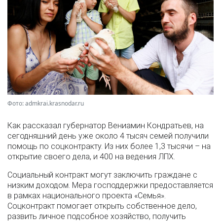
Фото: admkrai.krasnodar.ru
Как рассказал губернатор Вениамин Кондратьев, на
сегодняшний день уже около 4 тысяч семей получили
помощь по соцконтракту. Из них более 1,3 тысячи – на
открытие своего дела, и 400 на ведения ЛПХ.
Социальный контракт могут заключить граждане с
низким доходом. Мера господдержки предоставляется
в рамках национального проекта «Семья».
Соцконтракт помогает открыть собственное дело,
развить личное подсобное хозяйство, получить