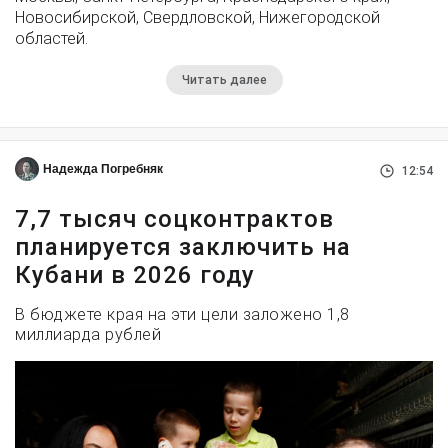
Новосибирской, Свердловской, Нижегородской
областей.
Читать далее
Надежда Погребняк
12:54
7,7 тысяч соцконтрактов
планируется заключить на
Кубани в 2026 году
В бюджете края на эти цели заложено 1,8
миллиарда рублей