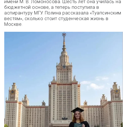
имени М. В. Ломоносова. Шесть лет она училась на
бюджетной основе, а теперь поступила в
аспирантуру МГУ. Полина рассказала «Туапсинским
вестям», сколько стоит студенческая жизнь в
Москве.