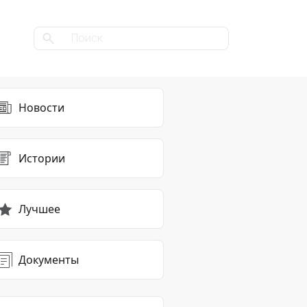
Новости
Истории
Лучшее
Документы