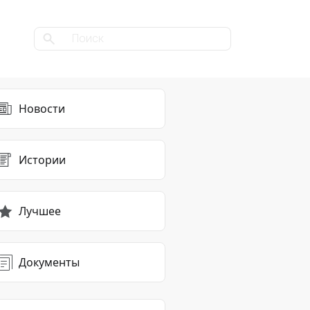
Новости
Истории
Лучшее
Документы