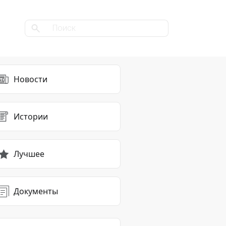
Новости
Истории
Лучшее
Документы