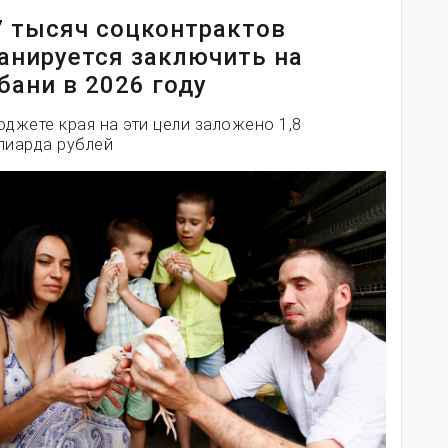
7 тысяч соцконтрактов
анируется заключить на
бани в 2026 году
юджете края на эти цели заложено 1,8
лиарда рублей