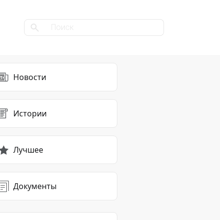
Новости
Истории
Лучшее
Документы