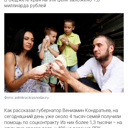
миллиарда рублей
Фото: admkrai.krasnodar.ru
Как рассказал губернатор Вениамин Кондратьев, на
сегодняшний день уже около 4 тысяч семей получили
помощь по соцконтракту. Из них более 1,3 тысячи – на