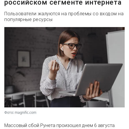
российском сегменте интернета
Пользователи жалуются на проблемы со входом на
популярные ресурсы
Фото: magnific.com
Массовый сбой Рунета произошел днем 6 августа.