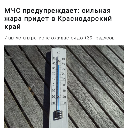
МЧС предупреждает: сильная
жара придет в Краснодарский
край
7 августа в регионе ожидается до +39 градусов