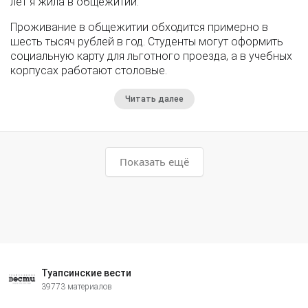
лет я жила в общежитии.
Проживание в общежитии обходится примерно в
шесть тысяч рублей в год. Студенты могут оформить
социальную карту для льготного проезда, а в учебных
корпусах работают столовые.
Читать далее
Показать ещё
Туапсинские вести
39773 материалов