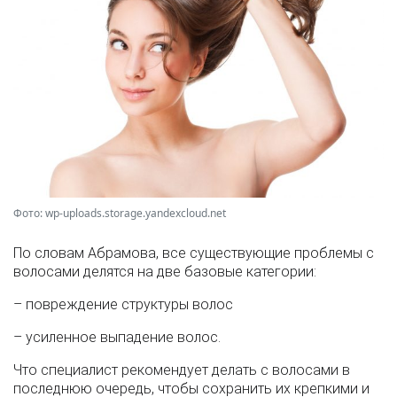
Фото: wp-uploads.storage.yandexcloud.net
По словам Абрамова, все существующие проблемы с
волосами делятся на две базовые категории:
– повреждение структуры волос
– усиленное выпадение волос.
Что специалист рекомендует делать с волосами в
последнюю очередь, чтобы сохранить их крепкими и