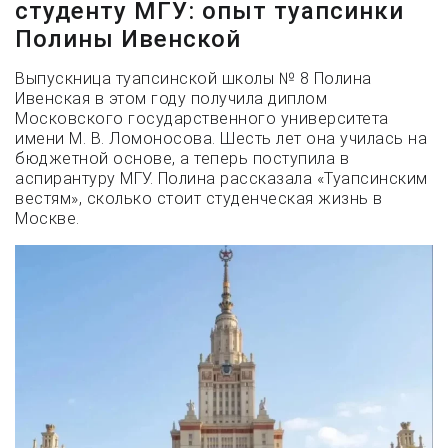
студенту МГУ: опыт туапсинки
Полины Ивенской
Выпускница туапсинской школы № 8 Полина
Ивенская в этом году получила диплом
Московского государственного университета
имени М. В. Ломоносова. Шесть лет она училась на
бюджетной основе, а теперь поступила в
аспирантуру МГУ. Полина рассказала «Туапсинским
вестям», сколько стоит студенческая жизнь в
Москве.