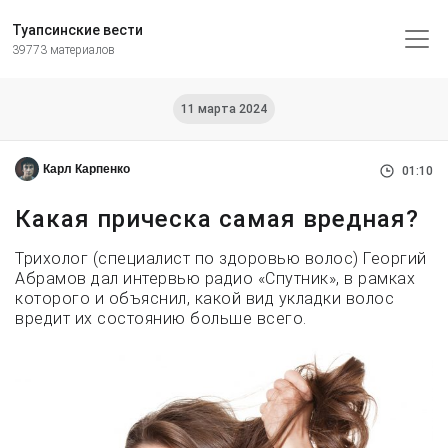
Туапсинские вести
39773 материалов
11 марта 2024
Карл Карпенко
01:10
Какая прическа самая вредная?
Трихолог (специалист по здоровью волос) Георгий
Абрамов дал интервью радио «Спутник», в рамках
которого и объяснил, какой вид укладки волос
вредит их состоянию больше всего.