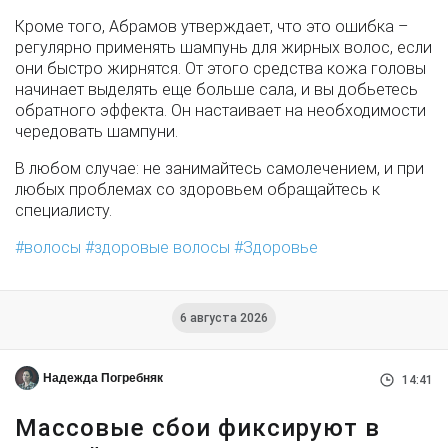
Кроме того, Абрамов утверждает, что это ошибка –
регулярно применять шампунь для жирных волос, если
они быстро жирнятся. От этого средства кожа головы
начинает выделять еще больше сала, и вы добьетесь
обратного эффекта. Он настаивает на необходимости
чередовать шампуни.
В любом случае: не занимайтесь самолечением, и при
любых проблемах со здоровьем обращайтесь к
специалисту.
волосы
здоровые волосы
Здоровье
6 августа 2026
Надежда Погребняк
14:41
Массовые сбои фиксируют в