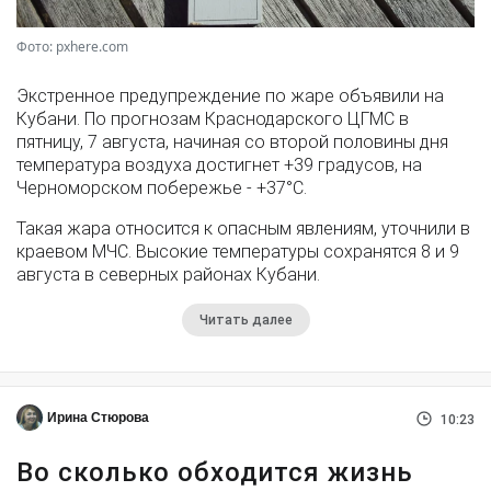
Фото: pxhere.com
Экстренное предупреждение по жаре объявили на
Кубани. По прогнозам Краснодарского ЦГМС в
пятницу, 7 августа, начиная со второй половины дня
температура воздуха достигнет +39 градусов, на
Черноморском побережье - +37°­С.
Такая жара относится к опасным явлениям, уточнили в
краевом МЧС. Высокие температуры сохранятся 8 и 9
августа в северных районах Кубани.
Читать далее
Ирина Стюрова
10:23
Во сколько обходится жизнь