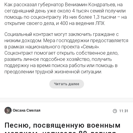
Как рассказал губернатор Вениамин Кондратьев, на
сегодняшний день уже около 4 тысяч семей получили
помощь по соцконтракту. Из них более 1,3 тысячи – на
открытие своего дела, и 400 на ведения ЛПХ.
Социальный контракт могут заключить граждане с
низким доходом. Мера господдержки предоставляется
в рамках национального проекта «Семья».
Соцконтракт помогает открыть собственное дело,
развить личное подсобное хозяйство, получить
поддержку на время поиска работы или помощь в
преодолении трудной жизненной ситуации.
Читать далее
Оксана Смелая
11:31
Песню, посвященную военным