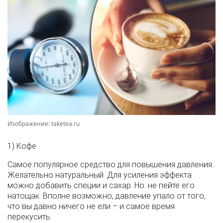
Изображение: taketea.ru
1) Кофе
Самое популярное средство для повышения давления.
Желательно натуральный. Для усиления эффекта
можно добавить специи и сахар. Но: не пейте его
натощак. Вполне возможно, давление упало от того,
что вы давно ничего не ели – и самое время
перекусить.