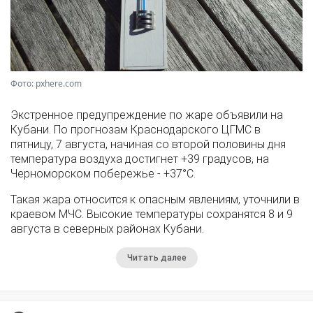
Фото: pxhere.com
Экстренное предупреждение по жаре объявили на
Кубани. По прогнозам Краснодарского ЦГМС в
пятницу, 7 августа, начиная со второй половины дня
температура воздуха достигнет +39 градусов, на
Черноморском побережье - +37°­С.
Такая жара относится к опасным явлениям, уточнили в
краевом МЧС. Высокие температуры сохранятся 8 и 9
августа в северных районах Кубани.
Читать далее