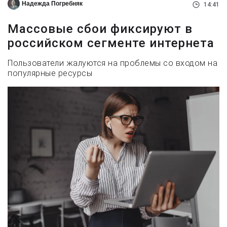
Надежда Погребняк
14:41
Массовые сбои фиксируют в
российском сегменте интернета
Пользователи жалуются на проблемы со входом на
популярные ресурсы