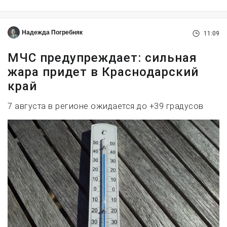
Надежда Погребняк
11:09
МЧС предупреждает: сильная
жара придет в Краснодарский
край
7 августа в регионе ожидается до +39 градусов