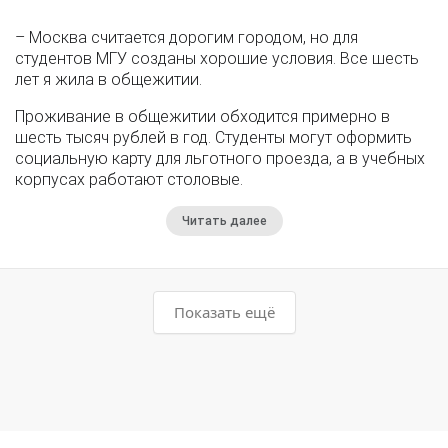
– Москва считается дорогим городом, но для
студентов МГУ созданы хорошие условия. Все шесть
лет я жила в общежитии.
Проживание в общежитии обходится примерно в
шесть тысяч рублей в год. Студенты могут оформить
социальную карту для льготного проезда, а в учебных
корпусах работают столовые.
Читать далее
Показать ещё