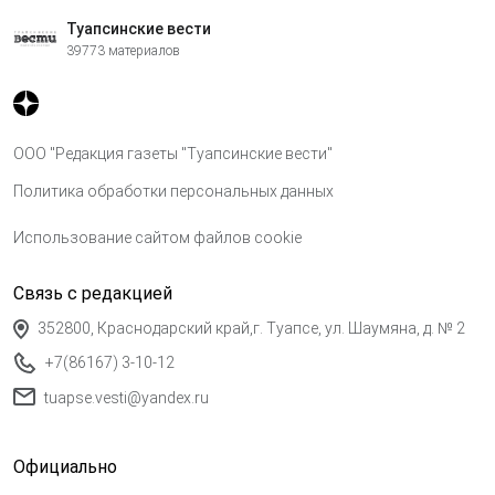
Туапсинские вести
39773 материалов
ООО "Редакция газеты "Туапсинские вести"
Политика обработки персональных данных
Использование сайтом файлов cookie
Связь с редакцией
352800, Краснодарский край,г. Туапсе, ул. Шаумяна, д. № 2
+7(86167) 3-10-12
tuapse.vesti@yandex.ru
Официально