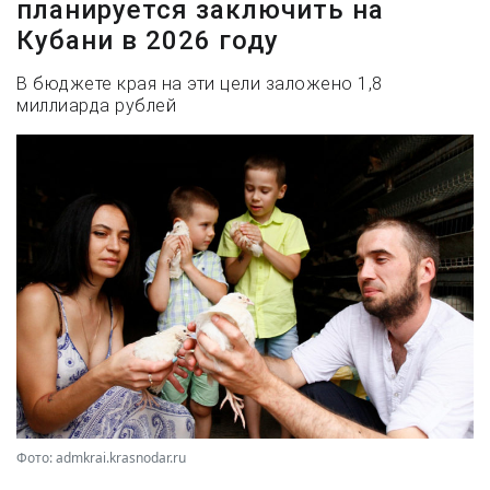
планируется заключить на
Кубани в 2026 году
В бюджете края на эти цели заложено 1,8
миллиарда рублей
Фото: admkrai.krasnodar.ru