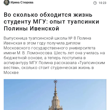
Ирина Стюрова
10:23
Во сколько обходится жизнь
студенту МГУ: опыт туапсинки
Полины Ивенской
Выпускница туапсинской школы № 8 Полина
Ивенская в этом году получила диплом
Московского государственного университета
имени М. В. Ломоносова. Шесть лет она училась на
бюджетной основе, а теперь поступила в
аспирантуру МГУ. Полина рассказала «Туапсинским
вестям», сколько стоит студенческая жизнь в
Москве.