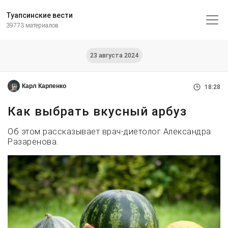
Туапсинские вести
39773 материалов
23 августа 2024
Карл Карпенко
18:28
Как выбрать вкусный арбуз
Об этом рассказывает врач-диетолог Александра
Разаренова.