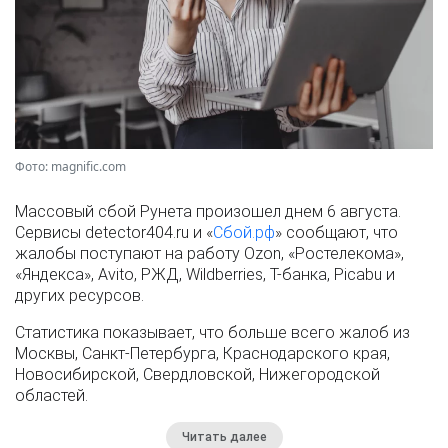
Фото: magnific.com
Массовый сбой Рунета произошел днем 6 августа.
Сервисы detector404.ru и «
Сбой.рф
» сообщают, что
жалобы поступают на работу Ozon, «Ростелекома»,
«Яндекса», Avito, РЖД, Wildberries, Т-банка, Picabu и
других ресурсов.
Статистика показывает, что больше всего жалоб из
Москвы, Санкт-Петербурга, Краснодарского края,
Новосибирской, Свердловской, Нижегородской
областей.
Читать далее