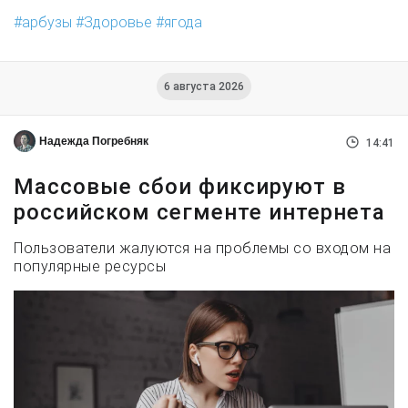
арбузы
Здоровье
ягода
6 августа 2026
Надежда Погребняк
14:41
Массовые сбои фиксируют в
российском сегменте интернета
Пользователи жалуются на проблемы со входом на
популярные ресурсы