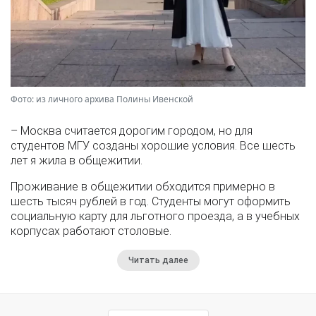
Фото: из личного архива Полины Ивенской
– Москва считается дорогим городом, но для
студентов МГУ созданы хорошие условия. Все шесть
лет я жила в общежитии.
Проживание в общежитии обходится примерно в
шесть тысяч рублей в год. Студенты могут оформить
социальную карту для льготного проезда, а в учебных
корпусах работают столовые.
Читать далее