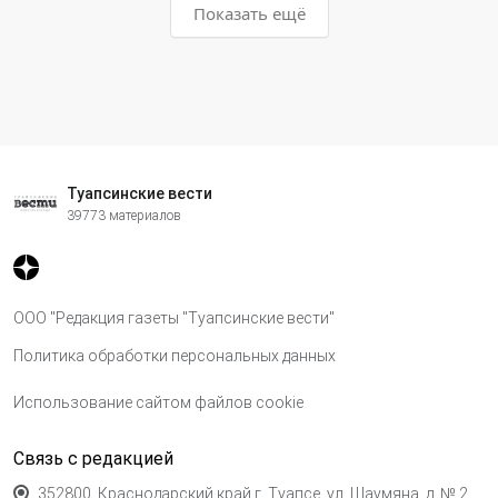
Показать ещё
Туапсинские вести
39773 материалов
ООО "Редакция газеты "Туапсинские вести"
Политика обработки персональных данных
Использование сайтом файлов cookie
Связь с редакцией
352800, Краснодарский край,г. Туапсе, ул. Шаумяна, д. № 2