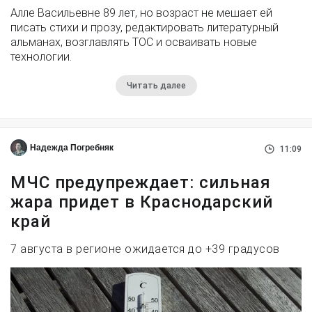
Алле Васильевне 89 лет, но возраст не мешает ей
писать стихи и прозу, редактировать литературный
альманах, возглавлять ТОС и осваивать новые
технологии.
Читать далее
Надежда Погребняк
11:09
МЧС предупреждает: сильная
жара придет в Краснодарский
край
7 августа в регионе ожидается до +39 градусов