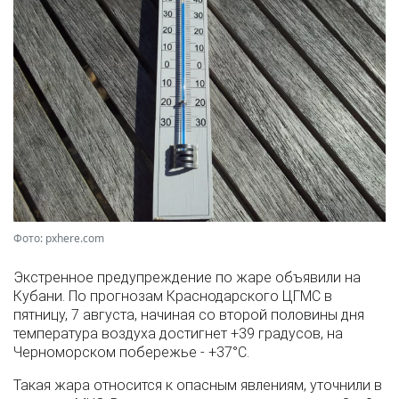
Фото: pxhere.com
Экстренное предупреждение по жаре объявили на
Кубани. По прогнозам Краснодарского ЦГМС в
пятницу, 7 августа, начиная со второй половины дня
температура воздуха достигнет +39 градусов, на
Черноморском побережье - +37°­С.
Такая жара относится к опасным явлениям, уточнили в