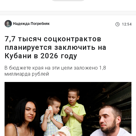
Надежда Погребняк
12:54
7,7 тысяч соцконтрактов
планируется заключить на
Кубани в 2026 году
В бюджете края на эти цели заложено 1,8
миллиарда рублей