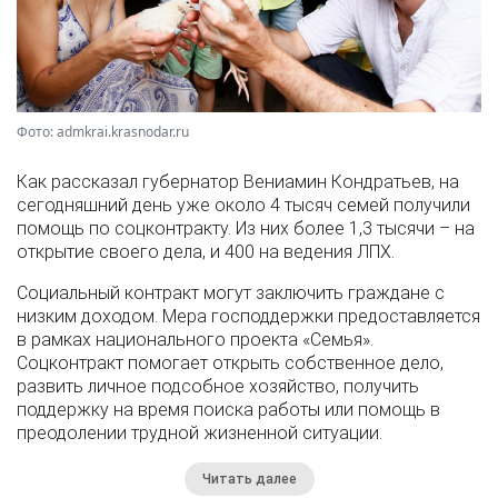
Фото: admkrai.krasnodar.ru
Как рассказал губернатор Вениамин Кондратьев, на
сегодняшний день уже около 4 тысяч семей получили
помощь по соцконтракту. Из них более 1,3 тысячи – на
открытие своего дела, и 400 на ведения ЛПХ.
Социальный контракт могут заключить граждане с
низким доходом. Мера господдержки предоставляется
в рамках национального проекта «Семья».
Соцконтракт помогает открыть собственное дело,
развить личное подсобное хозяйство, получить
поддержку на время поиска работы или помощь в
преодолении трудной жизненной ситуации.
Читать далее