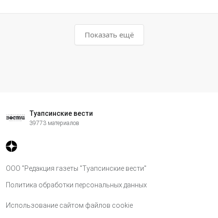
Показать ещё
Туапсинские вести
39773 материалов
ООО "Редакция газеты "Туапсинские вести"
Политика обработки персональных данных
Использование сайтом файлов cookie