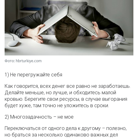
Фото: hbrturkiye.com
1) Не перегружайте себя
Как говорится, всех денег все равно не заработаешь.
Делайте меньше, но лучше, и обходитесь малой
кровью. Берегите свои ресурсы, в случае выгорания
будет хуже, там точно не уложитесь в сроки.
2) Многозадачность – не мое
Переключаться от одного дела к другому – полезно,
но браться за несколько одинаково важных дел