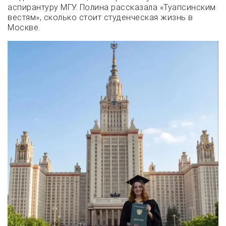
аспирантуру МГУ. Полина рассказала «Туапсинским
вестям», сколько стоит студенческая жизнь в
Москве.