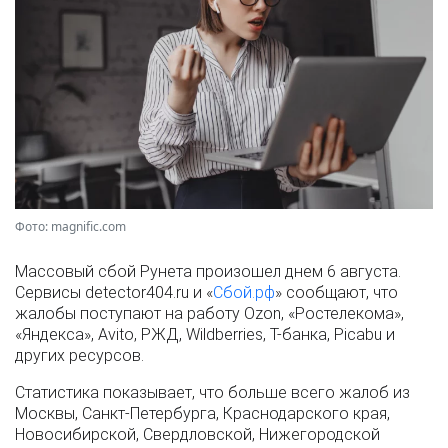
Фото: magnific.com
Массовый сбой Рунета произошел днем 6 августа.
Сервисы detector404.ru и «
Сбой.рф
» сообщают, что
жалобы поступают на работу Ozon, «Ростелекома»,
«Яндекса», Avito, РЖД, Wildberries, Т-банка, Picabu и
других ресурсов.
Статистика показывает, что больше всего жалоб из
Москвы, Санкт-Петербурга, Краснодарского края,
Новосибирской, Свердловской, Нижегородской