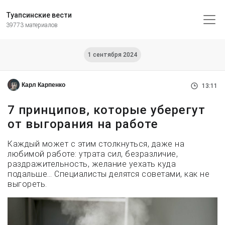
Туапсинские вести
39773 материалов
1 сентября 2024
Карл Карпенко
13:11
7 принципов, которые уберегут
от выгорания на работе
Каждый может с этим столкнуться, даже на
любимой работе: утрата сил, безразличие,
раздражительность, желание уехать куда
подальше… Специалисты делятся советами, как не
выгореть.