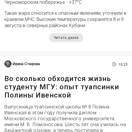
Черноморском побережье - +37°­С.
Такая жара относится к опасным явлениям, уточнили в
краевом МЧС. Высокие температуры сохранятся 8 и 9
августа в северных районах Кубани.
Читать далее
Ирина Стюрова
10:23
Во сколько обходится жизнь
студенту МГУ: опыт туапсинки
Полины Ивенской
Выпускница туапсинской школы № 8 Полина
Ивенская в этом году получила диплом
Московского государственного университета
имени М. В. Ломоносова. Шесть лет она училась на
бюджетной основе, а теперь поступила в