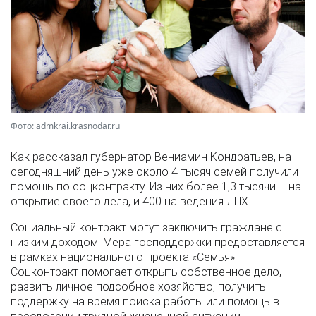
Фото: admkrai.krasnodar.ru
Как рассказал губернатор Вениамин Кондратьев, на
сегодняшний день уже около 4 тысяч семей получили
помощь по соцконтракту. Из них более 1,3 тысячи – на
открытие своего дела, и 400 на ведения ЛПХ.
Социальный контракт могут заключить граждане с
низким доходом. Мера господдержки предоставляется
в рамках национального проекта «Семья».
Соцконтракт помогает открыть собственное дело,
развить личное подсобное хозяйство, получить
поддержку на время поиска работы или помощь в