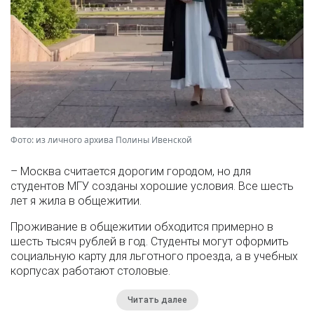
Фото: из личного архива Полины Ивенской
– Москва считается дорогим городом, но для
студентов МГУ созданы хорошие условия. Все шесть
лет я жила в общежитии.
Проживание в общежитии обходится примерно в
шесть тысяч рублей в год. Студенты могут оформить
социальную карту для льготного проезда, а в учебных
корпусах работают столовые.
Читать далее