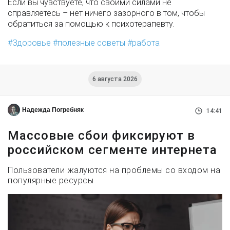
Если вы чувствуете, что своими силами не
справляетесь – нет ничего зазорного в том, чтобы
обратиться за помощью к психотерапевту.
Здоровье
полезные советы
работа
6 августа 2026
Надежда Погребняк
14:41
Массовые сбои фиксируют в
российском сегменте интернета
Пользователи жалуются на проблемы со входом на
популярные ресурсы