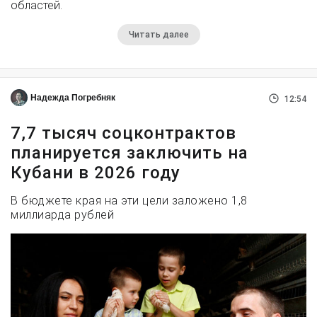
областей.
Читать далее
Надежда Погребняк
12:54
7,7 тысяч соцконтрактов
планируется заключить на
Кубани в 2026 году
В бюджете края на эти цели заложено 1,8
миллиарда рублей