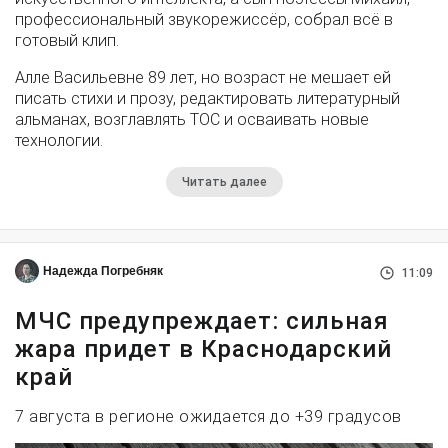
профессиональный звукорежиссёр, собрал всё в
готовый клип.
Алле Васильевне 89 лет, но возраст не мешает ей
писать стихи и прозу, редактировать литературный
альманах, возглавлять ТОС и осваивать новые
технологии.
Читать далее
Надежда Погребняк
11:09
МЧС предупреждает: сильная
жара придет в Краснодарский
край
7 августа в регионе ожидается до +39 градусов