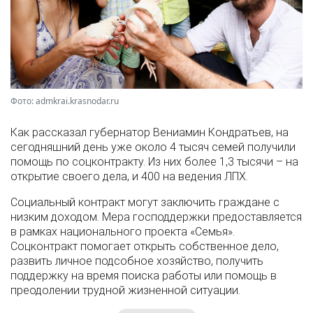
Фото: admkrai.krasnodar.ru
Как рассказал губернатор Вениамин Кондратьев, на
сегодняшний день уже около 4 тысяч семей получили
помощь по соцконтракту. Из них более 1,3 тысячи – на
открытие своего дела, и 400 на ведения ЛПХ.
Социальный контракт могут заключить граждане с
низким доходом. Мера господдержки предоставляется
в рамках национального проекта «Семья».
Соцконтракт помогает открыть собственное дело,
развить личное подсобное хозяйство, получить
поддержку на время поиска работы или помощь в
преодолении трудной жизненной ситуации.