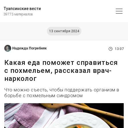
Туапсинские вести
39773 материалов
13 сентября 2024
Надежда Погребняк
13:07
Какая еда поможет справиться
с похмельем, рассказал врач-
нарколог
Что можно съесть, чтобы поддержать организм в
борьбе с похмельным синдромом