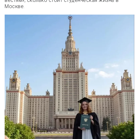
вестям», сколько стоит студенческая жизнь в
Москве.