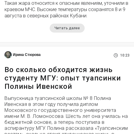
Такая жара относится к опасным явлениям, уточнили в
краевом МЧС. Высокие температуры сохранятся 8 и 9
августа в северных районах Кубани.
Читать далее
Ирина Стюрова
10:23
Во сколько обходится жизнь
студенту МГУ: опыт туапсинки
Полины Ивенской
Выпускница туапсинской школы № 8 Полина
Ивенская в этом году получила диплом
Московского государственного университета
имени М. В. Ломоносова. Шесть лет она училась на
бюджетной основе, а теперь поступила в
аспирантуру МГУ. Полина рассказала «Туапсинским