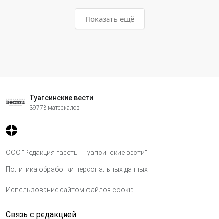
Показать ещё
Туапсинские вести
39773 материалов
ООО "Редакция газеты "Туапсинские вести"
Политика обработки персональных данных
Использование сайтом файлов cookie
Связь с редакцией