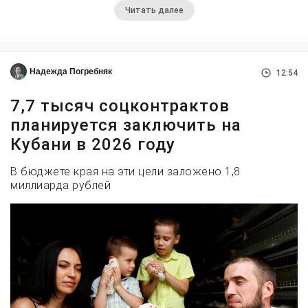
Читать далее
Надежда Погребняк
12:54
7,7 тысяч соцконтрактов
планируется заключить на
Кубани в 2026 году
В бюджете края на эти цели заложено 1,8
миллиарда рублей