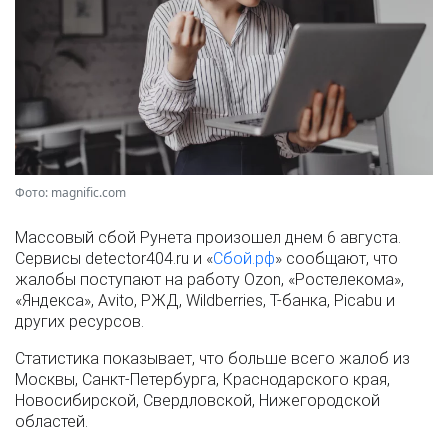
Фото: magnific.com
Массовый сбой Рунета произошел днем 6 августа.
Сервисы detector404.ru и «
Сбой.рф
» сообщают, что
жалобы поступают на работу Ozon, «Ростелекома»,
«Яндекса», Avito, РЖД, Wildberries, Т-банка, Picabu и
других ресурсов.
Статистика показывает, что больше всего жалоб из
Москвы, Санкт-Петербурга, Краснодарского края,
Новосибирской, Свердловской, Нижегородской
областей.