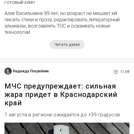
готовый клип.
Алле Васильевне 89 лет, но возраст не мешает ей
писать стихи и прозу, редактировать литературный
альманах, возглавлять ТОС и осваивать новые
технологии.
Читать далее
Надежда Погребняк
11:09
МЧС предупреждает: сильная
жара придет в Краснодарский
край
7 августа в регионе ожидается до +39 градусов