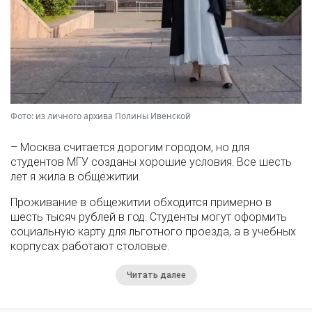
Фото: из личного архива Полины Ивенской
– Москва считается дорогим городом, но для
студентов МГУ созданы хорошие условия. Все шесть
лет я жила в общежитии.
Проживание в общежитии обходится примерно в
шесть тысяч рублей в год. Студенты могут оформить
социальную карту для льготного проезда, а в учебных
корпусах работают столовые.
Читать далее