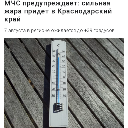
МЧС предупреждает: сильная
жара придет в Краснодарский
край
7 августа в регионе ожидается до +39 градусов