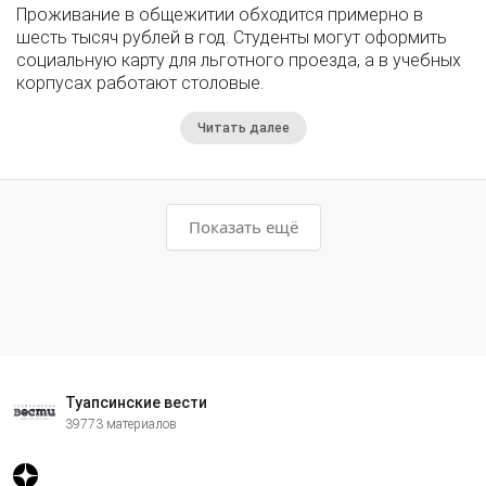
Проживание в общежитии обходится примерно в
шесть тысяч рублей в год. Студенты могут оформить
социальную карту для льготного проезда, а в учебных
корпусах работают столовые.
Читать далее
Показать ещё
Туапсинские вести
39773 материалов