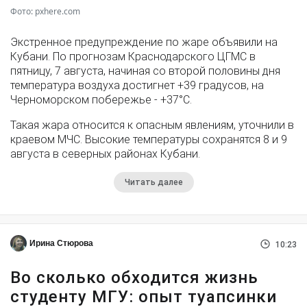
Фото: pxhere.com
Экстренное предупреждение по жаре объявили на
Кубани. По прогнозам Краснодарского ЦГМС в
пятницу, 7 августа, начиная со второй половины дня
температура воздуха достигнет +39 градусов, на
Черноморском побережье - +37°­С.
Такая жара относится к опасным явлениям, уточнили в
краевом МЧС. Высокие температуры сохранятся 8 и 9
августа в северных районах Кубани.
Читать далее
Ирина Стюрова
10:23
Во сколько обходится жизнь
студенту МГУ: опыт туапсинки