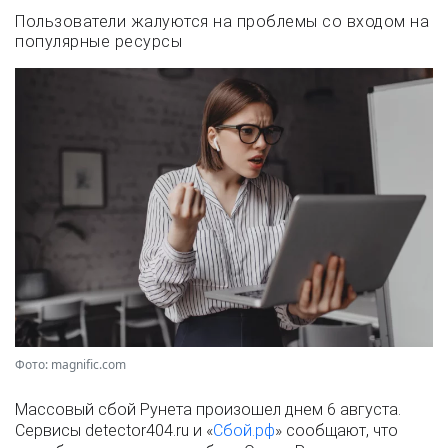
Пользователи жалуются на проблемы со входом на
популярные ресурсы
Фото: magnific.com
Массовый сбой Рунета произошел днем 6 августа.
Сервисы detector404.ru и «
Сбой.рф
» сообщают, что