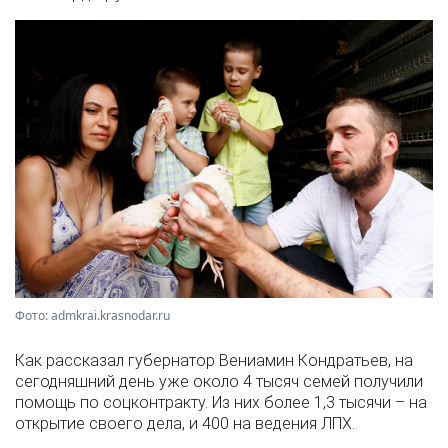
Фото: admkrai.krasnodar.ru
Как рассказал губернатор Вениамин Кондратьев, на
сегодняшний день уже около 4 тысяч семей получили
помощь по соцконтракту. Из них более 1,3 тысячи – на
открытие своего дела, и 400 на ведения ЛПХ.