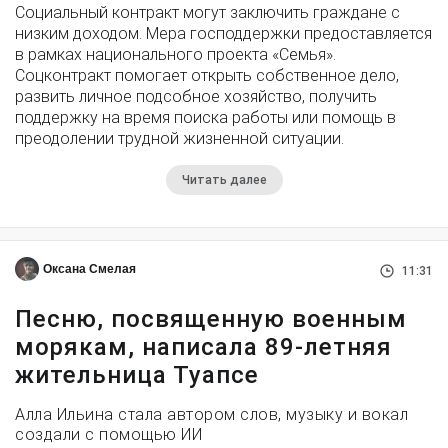
Социальный контракт могут заключить граждане с
низким доходом. Мера господдержки предоставляется
в рамках национального проекта «Семья».
Соцконтракт помогает открыть собственное дело,
развить личное подсобное хозяйство, получить
поддержку на время поиска работы или помощь в
преодолении трудной жизненной ситуации.
Читать далее
Оксана Смелая
11:31
Песню, посвященную военным
морякам, написала 89-летняя
жительница Туапсе
Алла Ильина стала автором слов, музыку и вокал
создали с помощью ИИ