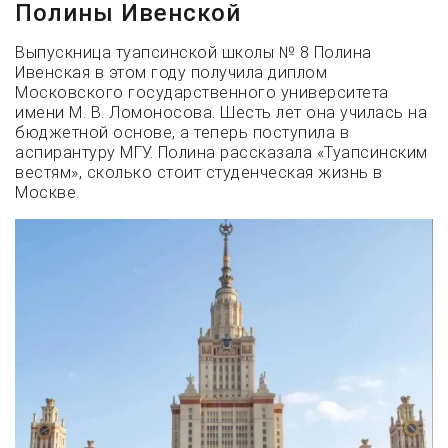
Полины Ивенской
Выпускница туапсинской школы № 8 Полина
Ивенская в этом году получила диплом
Московского государственного университета
имени М. В. Ломоносова. Шесть лет она училась на
бюджетной основе, а теперь поступила в
аспирантуру МГУ. Полина рассказала «Туапсинским
вестям», сколько стоит студенческая жизнь в
Москве.