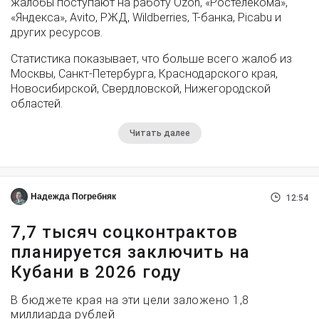
жалобы поступают на работу Ozon, «Ростелекома»,
«Яндекса», Avito, РЖД, Wildberries, Т-банка, Picabu и
других ресурсов.
Статистика показывает, что больше всего жалоб из
Москвы, Санкт-Петербурга, Краснодарского края,
Новосибирской, Свердловской, Нижегородской
областей.
Читать далее
Надежда Погребняк
12:54
7,7 тысяч соцконтрактов
планируется заключить на
Кубани в 2026 году
В бюджете края на эти цели заложено 1,8
миллиарда рублей