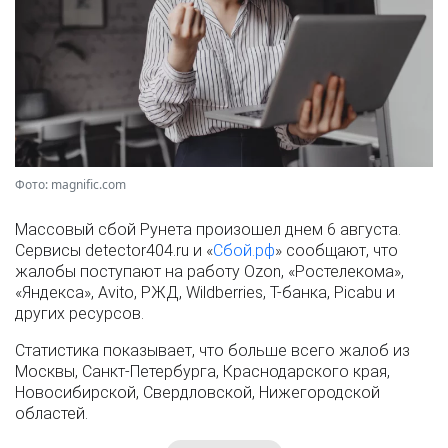
Фото: magnific.com
Массовый сбой Рунета произошел днем 6 августа.
Сервисы detector404.ru и «
Сбой.рф
» сообщают, что
жалобы поступают на работу Ozon, «Ростелекома»,
«Яндекса», Avito, РЖД, Wildberries, Т-банка, Picabu и
других ресурсов.
Статистика показывает, что больше всего жалоб из
Москвы, Санкт-Петербурга, Краснодарского края,
Новосибирской, Свердловской, Нижегородской
областей.