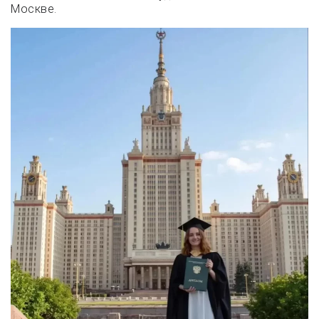
Москве.