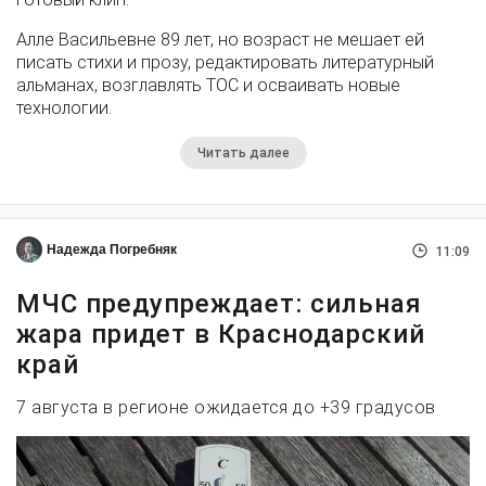
Алле Васильевне 89 лет, но возраст не мешает ей
писать стихи и прозу, редактировать литературный
альманах, возглавлять ТОС и осваивать новые
технологии.
Читать далее
Надежда Погребняк
11:09
МЧС предупреждает: сильная
жара придет в Краснодарский
край
7 августа в регионе ожидается до +39 градусов