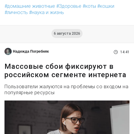
домашние животные
Здоровье
коты
кошки
личность
наука и жизнь
6 августа 2026
Надежда Погребняк
14:41
Массовые сбои фиксируют в
российском сегменте интернета
Пользователи жалуются на проблемы со входом на
популярные ресурсы