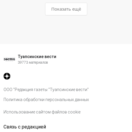
Показать ещё
Туапсинские вести
39773 материалов
ООО "Редакция газеты "Туапсинские вести"
Политика обработки персональных данных
Использование сайтом файлов cookie
Связь с редакцией