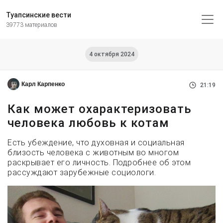
Туапсинские вести
39773 материалов
4 октября 2024
Карл Карпенко
21:19
Как может охарактеризовать
человека любовь к котам
Есть убеждение, что духовная и социальная
близость человека с животным во многом
раскрывает его личность. Подробнее об этом
рассуждают зарубежные социологи.