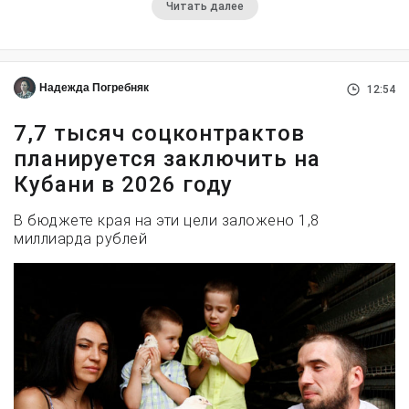
Читать далее
Надежда Погребняк
12:54
7,7 тысяч соцконтрактов
планируется заключить на
Кубани в 2026 году
В бюджете края на эти цели заложено 1,8
миллиарда рублей