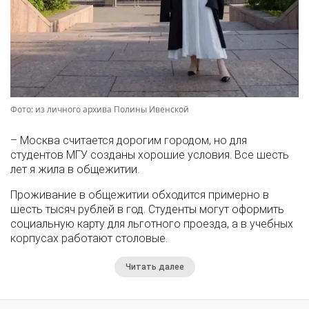
Фото: из личного архива Полины Ивенской
– Москва считается дорогим городом, но для
студентов МГУ созданы хорошие условия. Все шесть
лет я жила в общежитии.
Проживание в общежитии обходится примерно в
шесть тысяч рублей в год. Студенты могут оформить
социальную карту для льготного проезда, а в учебных
корпусах работают столовые.
Читать далее