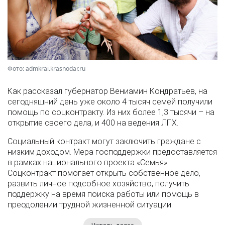
Фото: admkrai.krasnodar.ru
Как рассказал губернатор Вениамин Кондратьев, на
сегодняшний день уже около 4 тысяч семей получили
помощь по соцконтракту. Из них более 1,3 тысячи – на
открытие своего дела, и 400 на ведения ЛПХ.
Социальный контракт могут заключить граждане с
низким доходом. Мера господдержки предоставляется
в рамках национального проекта «Семья».
Соцконтракт помогает открыть собственное дело,
развить личное подсобное хозяйство, получить
поддержку на время поиска работы или помощь в
преодолении трудной жизненной ситуации.