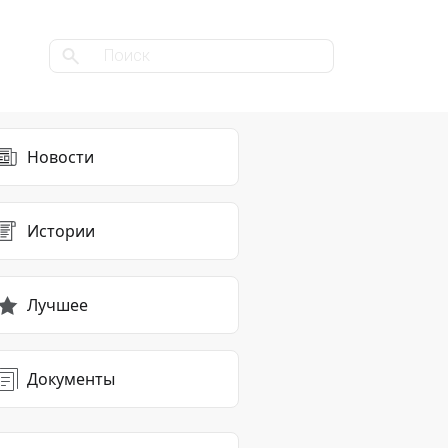
Новости
Истории
Лучшее
Документы