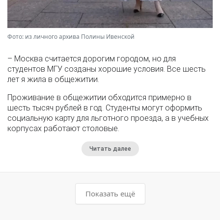
Фото: из личного архива Полины Ивенской
– Москва считается дорогим городом, но для
студентов МГУ созданы хорошие условия. Все шесть
лет я жила в общежитии.
Проживание в общежитии обходится примерно в
шесть тысяч рублей в год. Студенты могут оформить
социальную карту для льготного проезда, а в учебных
корпусах работают столовые.
Читать далее
Показать ещё