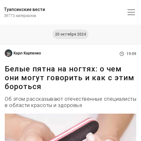
Туапсинские вести
39773 материалов
20 октября 2024
Карл Карпенко
19:09
Белые пятна на ногтях: о чем
они могут говорить и как с этим
бороться
Об этом рассказывают отечественные специалисты
в области красоты и здоровья.