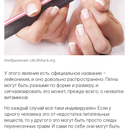
Изображение: cdn.lifehack.org
У этого явления есть официальное название –
лейконихия, и оно довольно распространено. Пятна
могут быть разными по форме и размеру, и
сигнализировать это может, прежде всего, о нехватке
витаминов.
Но каждый случай все-таки индивидуален. Если у
одного человека это от недостатка питательных
веществ, то у другого это могут быть просто следы
перенесенных травм. И сами по себе они могут быть