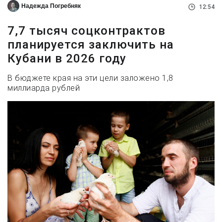
Надежда Погребняк
12:54
7,7 тысяч соцконтрактов
планируется заключить на
Кубани в 2026 году
В бюджете края на эти цели заложено 1,8
миллиарда рублей