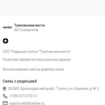
Туапсинские вести
39773 материалов
ООО "Редакция газеты "Туапсинские вести"
Политика обработки персональных данных
Использование сайтом файлов cookie
Связь с редакцией
352800, Краснодарский край,г. Туапсе, ул. Шаумяна, д. № 2
+7(86167) 3-10-12
tuapse.vesti@yandex.ru