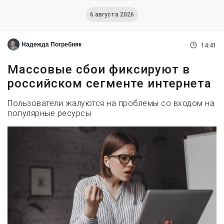
6 августа 2026
Надежда Погребняк
14:41
Массовые сбои фиксируют в
российском сегменте интернета
Пользователи жалуются на проблемы со входом на
популярные ресурсы