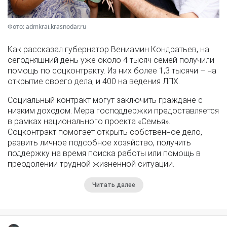
Фото: admkrai.krasnodar.ru
Как рассказал губернатор Вениамин Кондратьев, на
сегодняшний день уже около 4 тысяч семей получили
помощь по соцконтракту. Из них более 1,3 тысячи – на
открытие своего дела, и 400 на ведения ЛПХ.
Социальный контракт могут заключить граждане с
низким доходом. Мера господдержки предоставляется
в рамках национального проекта «Семья».
Соцконтракт помогает открыть собственное дело,
развить личное подсобное хозяйство, получить
поддержку на время поиска работы или помощь в
преодолении трудной жизненной ситуации.
Читать далее