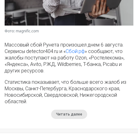
Фото: magnific.com
Массовый сбой Рунета произошел днем 6 августа.
Сервисы detector404.ru и «
Сбой.рф
» сообщают, что
жалобы поступают на работу Ozon, «Ростелекома»,
«Яндекса», Avito, РЖД, Wildberries, Т-банка, Picabu и
других ресурсов.
Статистика показывает, что больше всего жалоб из
Москвы, Санкт-Петербурга, Краснодарского края,
Новосибирской, Свердловской, Нижегородской
областей.
Читать далее