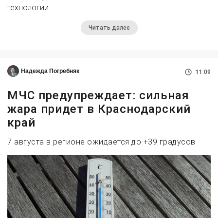
технологии.
Читать далее
Надежда Погребняк
11:09
МЧС предупреждает: сильная
жара придет в Краснодарский
край
7 августа в регионе ожидается до +39 градусов