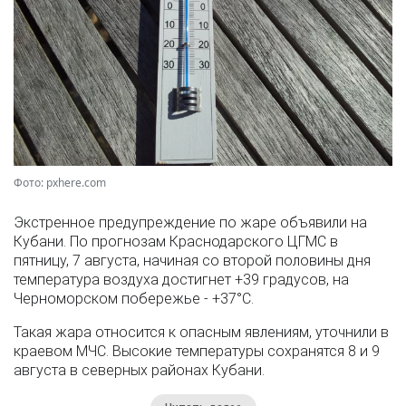
Фото: pxhere.com
Экстренное предупреждение по жаре объявили на
Кубани. По прогнозам Краснодарского ЦГМС в
пятницу, 7 августа, начиная со второй половины дня
температура воздуха достигнет +39 градусов, на
Черноморском побережье - +37°­С.
Такая жара относится к опасным явлениям, уточнили в
краевом МЧС. Высокие температуры сохранятся 8 и 9
августа в северных районах Кубани.