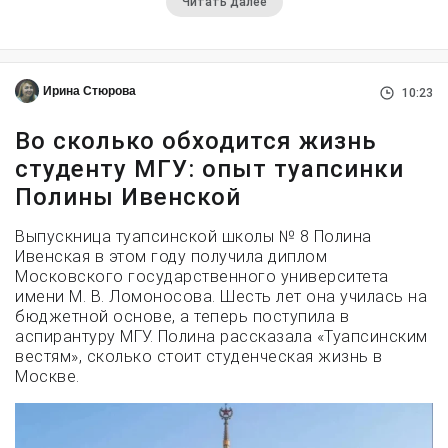
Читать далее
Ирина Стюрова
10:23
Во сколько обходится жизнь
студенту МГУ: опыт туапсинки
Полины Ивенской
Выпускница туапсинской школы № 8 Полина
Ивенская в этом году получила диплом
Московского государственного университета
имени М. В. Ломоносова. Шесть лет она училась на
бюджетной основе, а теперь поступила в
аспирантуру МГУ. Полина рассказала «Туапсинским
вестям», сколько стоит студенческая жизнь в
Москве.