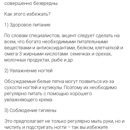
совершенно безвредны.
Как этого избежать?
1) Здоровое питание
По словам специалистов, акцент следует сделать на
всем, что богато необходимыми питательными
веществами и антиоксидантами, белком, клетчаткой и
омега-3 жирными кислотами: семечках и орехах,
молочных продуктах, рыбе и др.
2) Увлажнение ногтей
Обсуждаемые белые пятна могут появиться из-за
сухости ногтей и кутикулы. Поэтому их необходимо
регулярно питать с помощью хорошего
увлажняющего крема.
3) Соблюдение гигиены
Это предполагает не только регулярно мыть руки, но и
чистить и подстригать ногти – так вы избежите