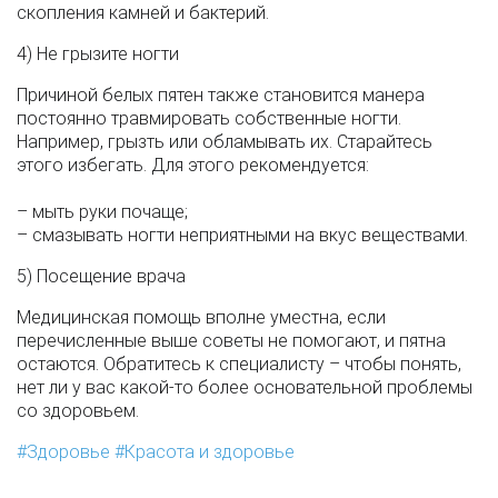
скопления камней и бактерий.
4) Не грызите ногти
Причиной белых пятен также становится манера
постоянно травмировать собственные ногти.
Например, грызть или обламывать их. Старайтесь
этого избегать. Для этого рекомендуется:
– мыть руки почаще;
– смазывать ногти неприятными на вкус веществами.
5) Посещение врача
Медицинская помощь вполне уместна, если
перечисленные выше советы не помогают, и пятна
остаются. Обратитесь к специалисту – чтобы понять,
нет ли у вас какой-то более основательной проблемы
со здоровьем.
Здоровье
Красота и здоровье