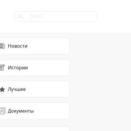
Новости
Истории
Лучшее
Документы