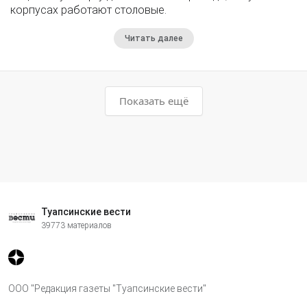
корпусах работают столовые.
Читать далее
Показать ещё
Туапсинские вести
39773 материалов
ООО "Редакция газеты "Туапсинские вести"