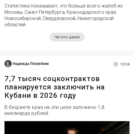
Статистика показывает, что больше всего жалоб из
Москвы, Санкт-Петербурга, Краснодарского края,
Новосибирской, Свердловской, Нижегородской
областей.
Читать далее
Надежда Погребняк
12:54
7,7 тысяч соцконтрактов
планируется заключить на
Кубани в 2026 году
В бюджете края на эти цели заложено 1,8
миллиарда рублей