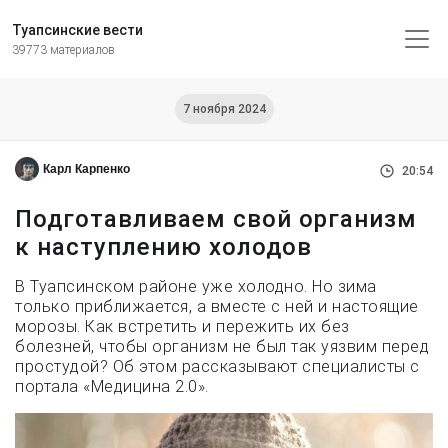
Туапсинские вести
39773 материалов
7 ноября 2024
Карл Карпенко
20:54
Подготавливаем свой организм
к наступлению холодов
В Туапсинском районе уже холодно. Но зима
только приближается, а вместе с ней и настоящие
морозы. Как встретить и пережить их без
болезней, чтобы организм не был так уязвим перед
простудой? Об этом рассказывают специалисты с
портала «Медицина 2.0».