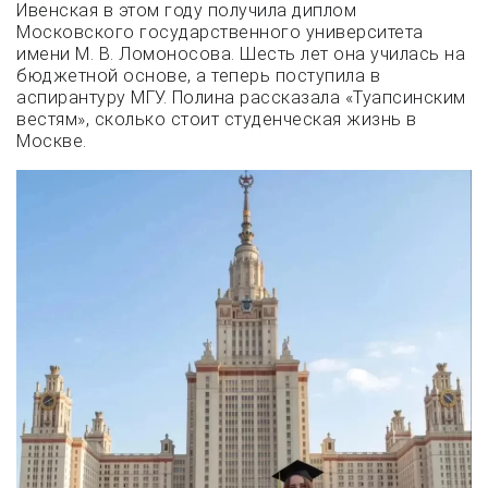
Ивенская в этом году получила диплом
Московского государственного университета
имени М. В. Ломоносова. Шесть лет она училась на
бюджетной основе, а теперь поступила в
аспирантуру МГУ. Полина рассказала «Туапсинским
вестям», сколько стоит студенческая жизнь в
Москве.