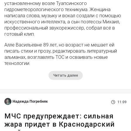
установленному возле Туапсинского
гидрометеорологического техникума. Женщина
написала слова, музыку и вокал создали с помощью
искусственного интеллекта, а сын поэтессы Михаил,
профессиональный звукорежиссёр, собрал всё в
готовый клип.
Алле Васильевне 89 лет, но возраст не мешает ей
писать стихи и прозу, редактировать литературный
альманах, возглавлять ТОС и осваивать новые
технологии.
Читать далее
Надежда Погребняк
11:09
МЧС предупреждает: сильная
жара придет в Краснодарский