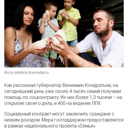
Фото: admkrai.krasnodar.ru
Как рассказал губернатор Вениамин Кондратьев, на
сегодняшний день уже около 4 тысяч семей получили
помощь по соцконтракту. Из них более 1,3 тысячи – на
открытие своего дела, и 400 на ведения ЛПХ.
Социальный контракт могут заключить граждане с
низким доходом. Мера господдержки предоставляется
в рамках национального проекта «Семья».