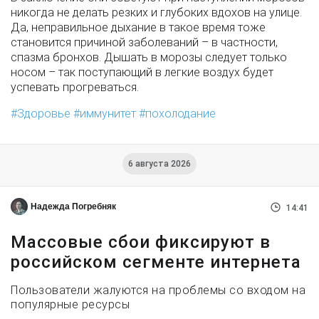
никогда не делать резких и глубоких вдохов на улице.
Да, неправильное дыхание в такое время тоже
становится причиной заболеваний – в частности,
спазма бронхов. Дышать в морозы следует только
носом – так поступающий в легкие воздух будет
успевать прогреваться.
Здоровье
иммунитет
похолодание
6 августа 2026
Надежда Погребняк
14:41
Массовые сбои фиксируют в
российском сегменте интернета
Пользователи жалуются на проблемы со входом на
популярные ресурсы