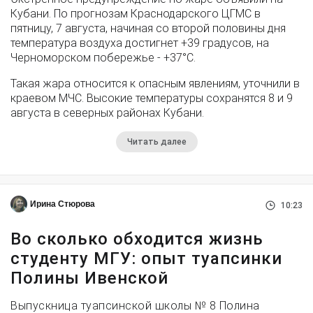
Кубани. По прогнозам Краснодарского ЦГМС в
пятницу, 7 августа, начиная со второй половины дня
температура воздуха достигнет +39 градусов, на
Черноморском побережье - +37°­С.
Такая жара относится к опасным явлениям, уточнили в
краевом МЧС. Высокие температуры сохранятся 8 и 9
августа в северных районах Кубани.
Читать далее
Ирина Стюрова
10:23
Во сколько обходится жизнь
студенту МГУ: опыт туапсинки
Полины Ивенской
Выпускница туапсинской школы № 8 Полина