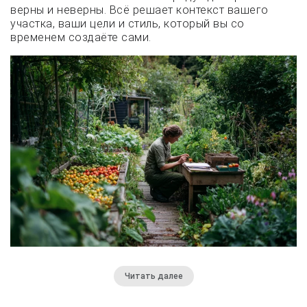
верны и неверны. Всё решает контекст вашего
участка, ваши цели и стиль, который вы со
временем создаёте сами.
Читать далее