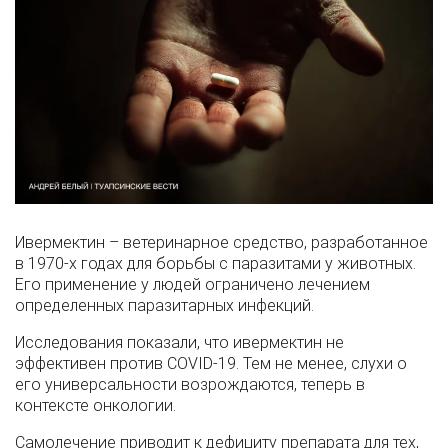
Ивермектин – ветеринарное средство, разработанное
в 1970-х годах для борьбы с паразитами у животных.
Его применение у людей ограничено лечением
определенных паразитарных инфекций.
Исследования показали, что ивермектин не
эффективен против COVID-19. Тем не менее, слухи о
его универсальности возрождаются, теперь в
контексте онкологии.
Самолечение приводит к дефициту препарата для тех,