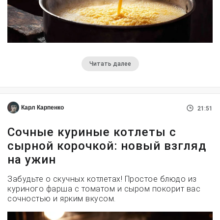
Читать далее
Карл Карпенко
21:51
Сочные куриные котлеты с
сырной корочкой: новый взгляд
на ужин
Забудьте о скучных котлетах! Простое блюдо из
куриного фарша с томатом и сыром покорит вас
сочностью и ярким вкусом.