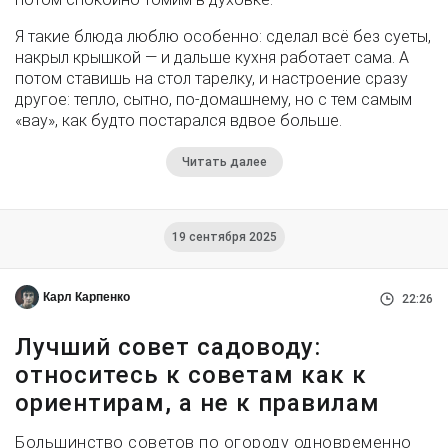
Я такие блюда люблю особенно: сделал всё без суеты,
накрыл крышкой — и дальше кухня работает сама. А
потом ставишь на стол тарелку, и настроение сразу
другое: тепло, сытно, по-домашнему, но с тем самым
«вау», как будто постарался вдвое больше.
Читать далее
19 сентября 2025
Карл Карпенко
22:26
Лучший совет садоводу:
относитесь к советам как к
ориентирам, а не к правилам
Большинство советов по огороду одновременно