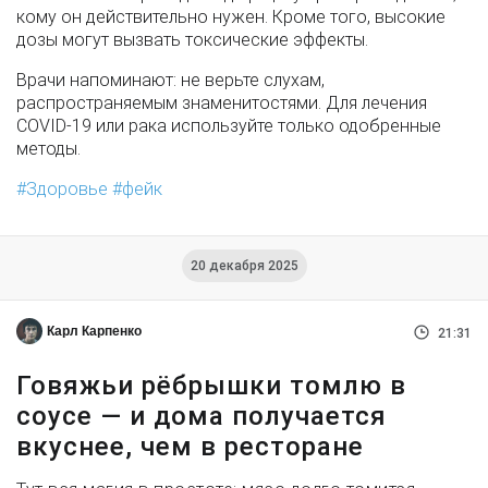
кому он действительно нужен. Кроме того, высокие
дозы могут вызвать токсические эффекты.
Врачи напоминают: не верьте слухам,
распространяемым знаменитостями. Для лечения
COVID-19 или рака используйте только одобренные
методы.
Здоровье
фейк
20 декабря 2025
Карл Карпенко
21:31
Говяжьи рёбрышки томлю в
соусе — и дома получается
вкуснее, чем в ресторане