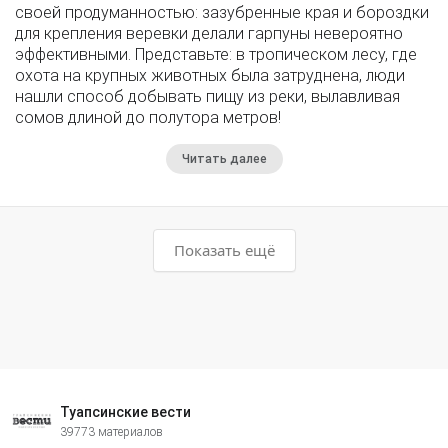
своей продуманностью: зазубренные края и бороздки
для крепления веревки делали гарпуны невероятно
эффективными. Представьте: в тропическом лесу, где
охота на крупных животных была затруднена, люди
нашли способ добывать пищу из реки, вылавливая
сомов длиной до полутора метров!
Читать далее
Показать ещё
Туапсинские вести
39773 материалов