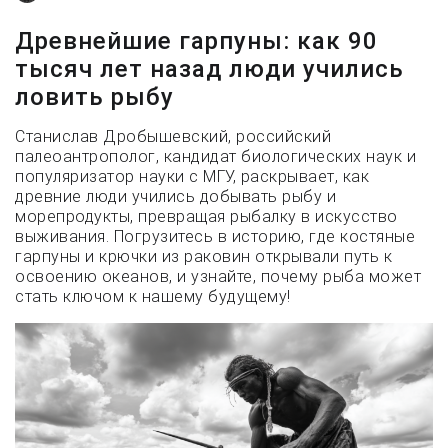
Древнейшие гарпуны: как 90
тысяч лет назад люди учились
ловить рыбу
Станислав Дробышевский, российский
палеоантрополог, кандидат биологических наук и
популяризатор науки с МГУ, раскрывает, как
древние люди учились добывать рыбу и
морепродукты, превращая рыбалку в искусство
выживания. Погрузитесь в историю, где костяные
гарпуны и крючки из раковин открывали путь к
освоению океанов, и узнайте, почему рыба может
стать ключом к нашему будущему!