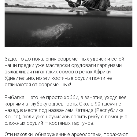
Задолго до появления современных удочек и сетей
наши предки уже мастерски орудовали гарпунами,
вылавливая гигантских сомов в реках Африки.
Удивительно, но эти костяные орудия почти не
отличаются от современных!
Рыбалка — это не просто хобби, а занятие, уходящее
корнями в глубокую древность. Около 90 тысяч лет
назад, в месте под названием Катанда (Республика
Конго), люди уже научились ловить рыбу с помощью
сложных орудий — костяных гарпунов.
Эти находки, обнаруженные археологами, поражают