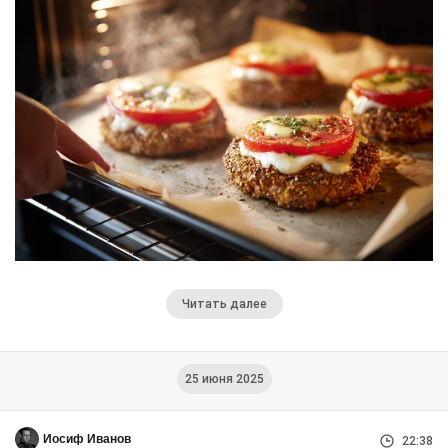
Читать далее
25 июня 2025
Иосиф Иванов
22:38