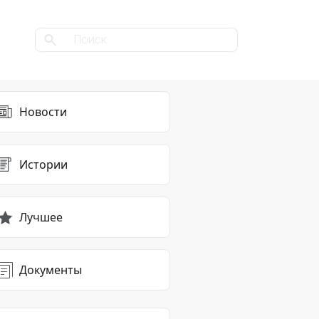
Новости
Истории
Лучшее
Документы