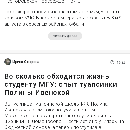
Черноморском побережье - +37°­С.
Такая жара относится к опасным явлениям, уточнили в
краевом МЧС. Высокие температуры сохранятся 8 и 9
августа в северных районах Кубани.
Читать далее
Ирина Стюрова
10:23
Во сколько обходится жизнь
студенту МГУ: опыт туапсинки
Полины Ивенской
Выпускница туапсинской школы № 8 Полина
Ивенская в этом году получила диплом
Московского государственного университета
имени М. В. Ломоносова. Шесть лет она училась на
бюджетной основе, а теперь поступила в