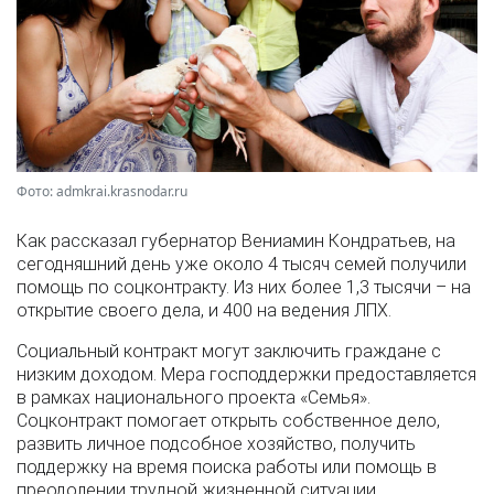
Фото: admkrai.krasnodar.ru
Как рассказал губернатор Вениамин Кондратьев, на
сегодняшний день уже около 4 тысяч семей получили
помощь по соцконтракту. Из них более 1,3 тысячи – на
открытие своего дела, и 400 на ведения ЛПХ.
Социальный контракт могут заключить граждане с
низким доходом. Мера господдержки предоставляется
в рамках национального проекта «Семья».
Соцконтракт помогает открыть собственное дело,
развить личное подсобное хозяйство, получить
поддержку на время поиска работы или помощь в
преодолении трудной жизненной ситуации.