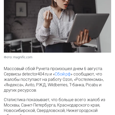
Фото: magnific.com
Массовый сбой Рунета произошел днем 6 августа.
Сервисы detector404.ru и «
Сбой.рф
» сообщают, что
жалобы поступают на работу Ozon, «Ростелекома»,
«Яндекса», Avito, РЖД, Wildberries, Т-банка, Picabu и
других ресурсов.
Статистика показывает, что больше всего жалоб из
Москвы, Санкт-Петербурга, Краснодарского края,
Новосибирской, Свердловской, Нижегородской