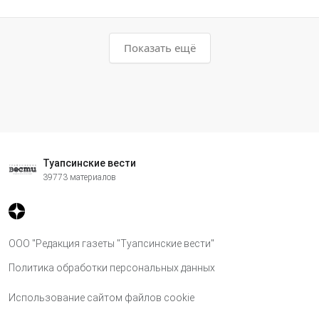
Показать ещё
Туапсинские вести
39773 материалов
ООО "Редакция газеты "Туапсинские вести"
Политика обработки персональных данных
Использование сайтом файлов cookie