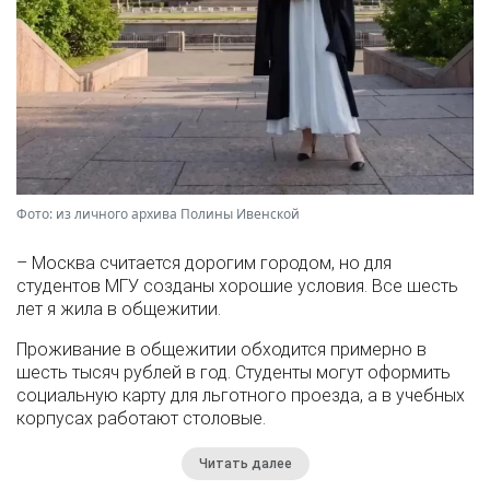
Фото: из личного архива Полины Ивенской
– Москва считается дорогим городом, но для
студентов МГУ созданы хорошие условия. Все шесть
лет я жила в общежитии.
Проживание в общежитии обходится примерно в
шесть тысяч рублей в год. Студенты могут оформить
социальную карту для льготного проезда, а в учебных
корпусах работают столовые.
Читать далее