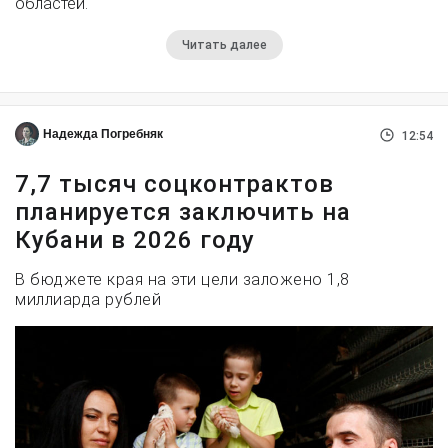
областей.
Читать далее
Надежда Погребняк
12:54
7,7 тысяч соцконтрактов
планируется заключить на
Кубани в 2026 году
В бюджете края на эти цели заложено 1,8
миллиарда рублей