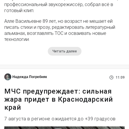
профессиональный звукорежиссёр, собрал всё в
готовый клип.
Алле Васильевне 89 лет, но возраст не мешает ей
писать стихи и прозу, редактировать литературный
альманах, возглавлять ТОС и осваивать новые
технологии.
Читать далее
Надежда Погребняк
11:09
МЧС предупреждает: сильная
жара придет в Краснодарский
край
7 августа в регионе ожидается до +39 градусов