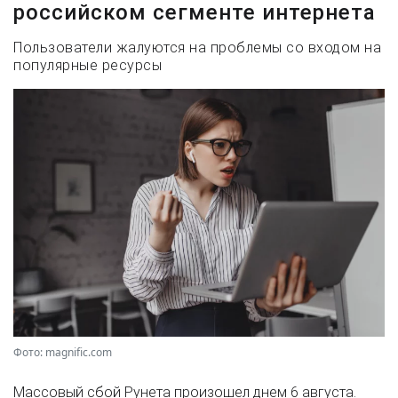
российском сегменте интернета
Пользователи жалуются на проблемы со входом на
популярные ресурсы
Фото: magnific.com
Массовый сбой Рунета произошел днем 6 августа.