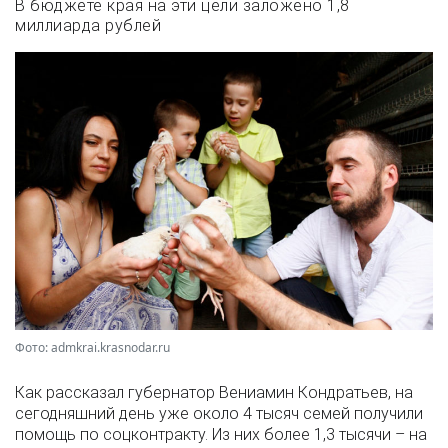
В бюджете края на эти цели заложено 1,8
миллиарда рублей
Фото: admkrai.krasnodar.ru
Как рассказал губернатор Вениамин Кондратьев, на
сегодняшний день уже около 4 тысяч семей получили
помощь по соцконтракту. Из них более 1,3 тысячи – на