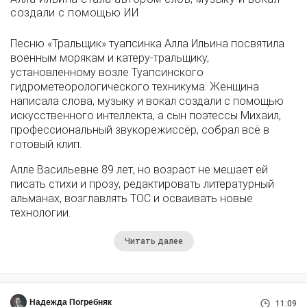
создали с помощью ИИ
Песню «Тральщик» туапсинка Алла Ильина посвятила
военным морякам и катеру-тральщику,
установленному возле Туапсинского
гидрометеорологического техникума. Женщина
написала слова, музыку и вокал создали с помощью
искусственного интеллекта, а сын поэтессы Михаил,
профессиональный звукорежиссёр, собрал всё в
готовый клип.
Алле Васильевне 89 лет, но возраст не мешает ей
писать стихи и прозу, редактировать литературный
альманах, возглавлять ТОС и осваивать новые
технологии.
Читать далее
Надежда Погребняк
11:09