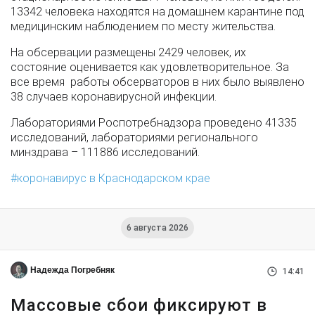
13342 человека находятся на домашнем карантине под
медицинским наблюдением по месту жительства.
На обсервации размещены 2429 человек, их
состояние оценивается как удовлетворительное. За
все время работы обсерваторов в них было выявлено
38 случаев коронавирусной инфекции.
Лабораториями Роспотребнадзора проведено 41335
исследований, лабораториями регионального
минздрава – 111886 исследований.
коронавирус в Краснодарском крае
6 августа 2026
Надежда Погребняк
14:41
Массовые сбои фиксируют в