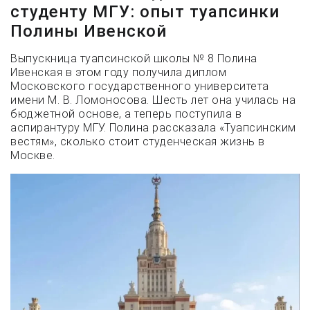
студенту МГУ: опыт туапсинки
Полины Ивенской
Выпускница туапсинской школы № 8 Полина
Ивенская в этом году получила диплом
Московского государственного университета
имени М. В. Ломоносова. Шесть лет она училась на
бюджетной основе, а теперь поступила в
аспирантуру МГУ. Полина рассказала «Туапсинским
вестям», сколько стоит студенческая жизнь в
Москве.