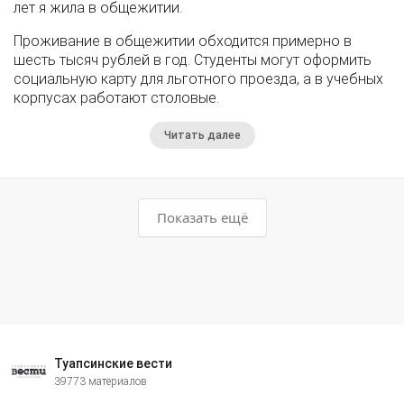
лет я жила в общежитии.
Проживание в общежитии обходится примерно в
шесть тысяч рублей в год. Студенты могут оформить
социальную карту для льготного проезда, а в учебных
корпусах работают столовые.
Читать далее
Показать ещё
Туапсинские вести
39773 материалов