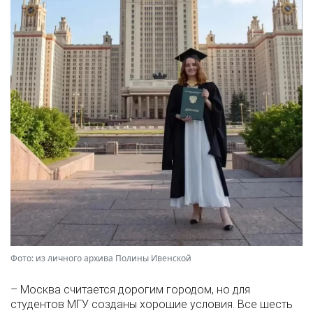
Фото: из личного архива Полины Ивенской
– Москва считается дорогим городом, но для
студентов МГУ созданы хорошие условия. Все шесть