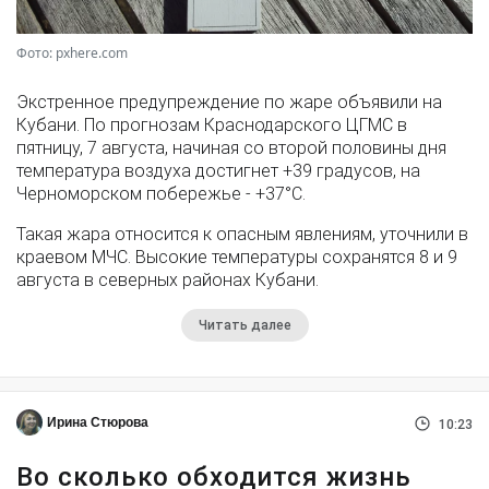
Фото: pxhere.com
Экстренное предупреждение по жаре объявили на
Кубани. По прогнозам Краснодарского ЦГМС в
пятницу, 7 августа, начиная со второй половины дня
температура воздуха достигнет +39 градусов, на
Черноморском побережье - +37°­С.
Такая жара относится к опасным явлениям, уточнили в
краевом МЧС. Высокие температуры сохранятся 8 и 9
августа в северных районах Кубани.
Читать далее
Ирина Стюрова
10:23
Во сколько обходится жизнь