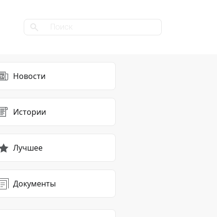
Новости
Истории
Лучшее
Документы