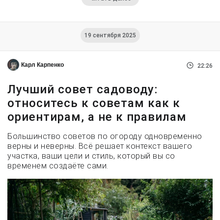
19 сентября 2025
Карл Карпенко
22:26
Лучший совет садоводу:
относитесь к советам как к
ориентирам, а не к правилам
Большинство советов по огороду одновременно
верны и неверны. Всё решает контекст вашего
участка, ваши цели и стиль, который вы со
временем создаёте сами.