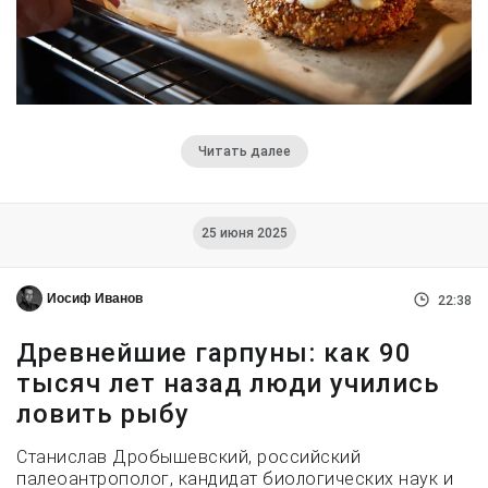
Читать далее
25 июня 2025
Иосиф Иванов
22:38
Древнейшие гарпуны: как 90
тысяч лет назад люди учились
ловить рыбу
Станислав Дробышевский, российский
палеоантрополог, кандидат биологических наук и