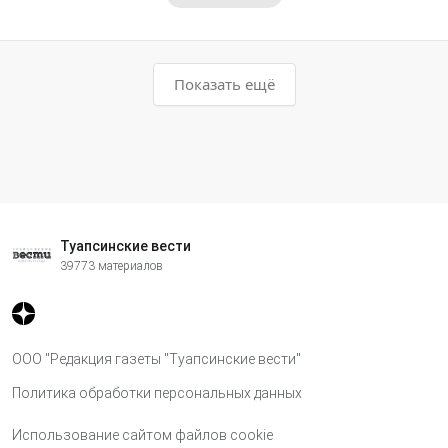
Показать ещё
Туапсинские вести
39773 материалов
ООО "Редакция газеты "Туапсинские вести"
Политика обработки персональных данных
Использование сайтом файлов cookie