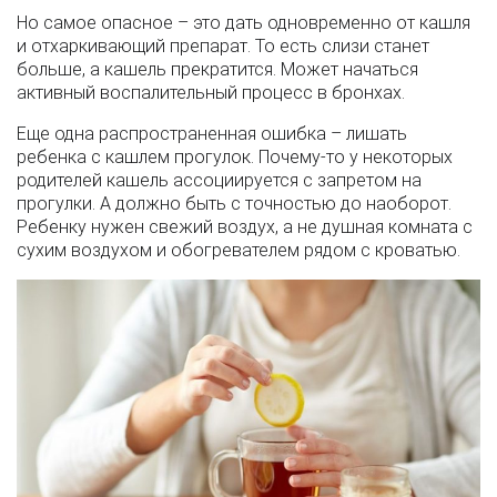
Но самое опасное – это дать одновременно от кашля
и отхаркивающий препарат. То есть слизи станет
больше, а кашель прекратится. Может начаться
активный воспалительный процесс в бронхах.
Еще одна распространенная ошибка – лишать
ребенка с кашлем прогулок. Почему-то у некоторых
родителей кашель ассоциируется с запретом на
прогулки. А должно быть с точностью до наоборот.
Ребенку нужен свежий воздух, а не душная комната с
сухим воздухом и обогревателем рядом с кроватью.