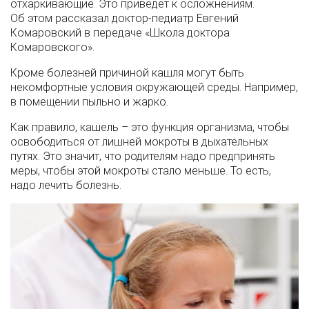
отхаркивающие. Это приведет к осложнениям.
Об этом рассказал доктор-педиатр Евгений
Комаровский в передаче «Школа доктора
Комаровского».
Кроме болезней причиной кашля могут быть
некомфортные условия окружающей среды. Например,
в помещении пыльно и жарко.
Как правило, кашель – это функция организма, чтобы
освободиться от лишней мокроты в дыхательных
путях. Это значит, что родителям надо предпринять
меры, чтобы этой мокроты стало меньше. То есть,
надо лечить болезнь.