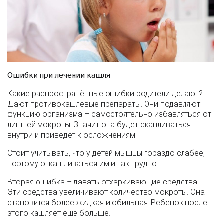
Ошибки при лечении кашля
Какие распространённые ошибки родители делают?
Дают противокашлевые препараты. Они подавляют
функцию организма – самостоятельно избавляться от
лишней мокроты. Значит она будет скапливаться
внутри и приведет к осложнениям.
Стоит учитывать, что у детей мышцы гораздо слабее,
поэтому откашливаться им и так трудно.
Вторая ошибка – давать отхаркивающие средства.
Эти средства увеличивают количество мокроты. Она
становится более жидкая и обильная. Ребенок после
этого кашляет еще больше.