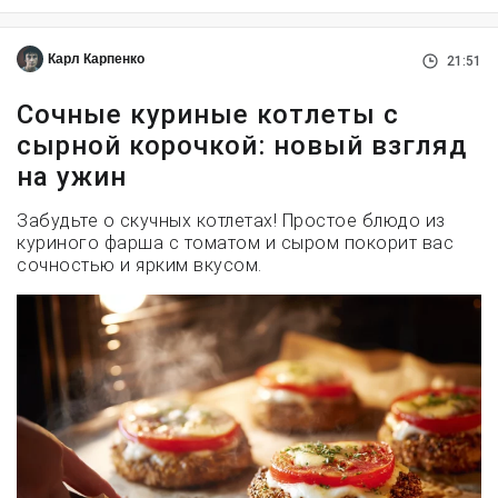
Карл Карпенко
21:51
Сочные куриные котлеты с
сырной корочкой: новый взгляд
на ужин
Забудьте о скучных котлетах! Простое блюдо из
куриного фарша с томатом и сыром покорит вас
сочностью и ярким вкусом.