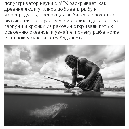
популяризатор науки с МГУ, раскрывает, как
древние люди учились добывать рыбу и
морепродукты, превращая рыбалку в искусство
выживания. Погрузитесь в историю, где костяные
гарпуны и крючки из раковин открывали путь к
освоению океанов, и узнайте, почему рыба может
стать ключом к нашему будущему!