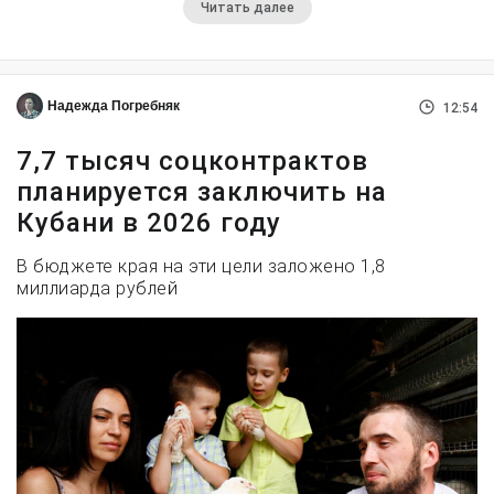
Читать далее
Надежда Погребняк
12:54
7,7 тысяч соцконтрактов
планируется заключить на
Кубани в 2026 году
В бюджете края на эти цели заложено 1,8
миллиарда рублей