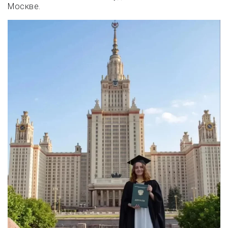
Москве.