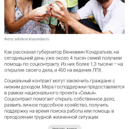
Фото: admkrai.krasnodar.ru
Как рассказал губернатор Вениамин Кондратьев, на
сегодняшний день уже около 4 тысяч семей получили
помощь по соцконтракту. Из них более 1,3 тысячи – на
открытие своего дела, и 400 на ведения ЛПХ.
Социальный контракт могут заключить граждане с
низким доходом. Мера господдержки предоставляется
в рамках национального проекта «Семья».
Соцконтракт помогает открыть собственное дело,
развить личное подсобное хозяйство, получить
поддержку на время поиска работы или помощь в
преодолении трудной жизненной ситуации.