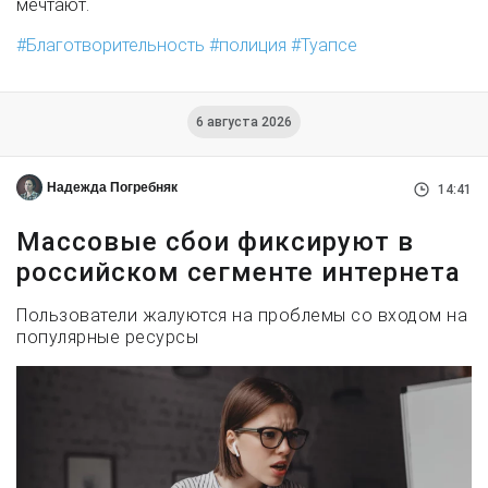
мечтают.
Благотворительность
полиция
Туапсе
6 августа 2026
Надежда Погребняк
14:41
Массовые сбои фиксируют в
российском сегменте интернета
Пользователи жалуются на проблемы со входом на
популярные ресурсы