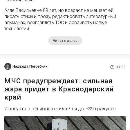
Алле Васильевне 89 лет, но возраст не мешает ей
писать стихи и прозу, редактировать литературный
альманах, возглавлять ТОС и осваивать новые
технологии.
Читать далее
Надежда Погребняк
11:09
МЧС предупреждает: сильная
жара придет в Краснодарский
край
7 августа в регионе ожидается до +39 градусов