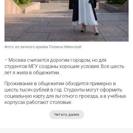
Фото: из личного архива Полины Ивенской
– Москва считается дорогим городом, но для
студентов МГУ созданы хорошие условия. Все шесть
лет я жила в общежитии.
Проживание в общежитии обходится примерно в
шесть тысяч рублей в год. Студенты могут оформить
социальную карту для льготного проезда, а в учебных
корпусах работают столовые.
Читать далее