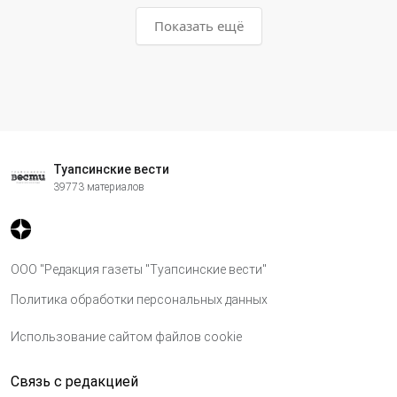
Показать ещё
Туапсинские вести
39773 материалов
ООО "Редакция газеты "Туапсинские вести"
Политика обработки персональных данных
Использование сайтом файлов cookie
Связь с редакцией