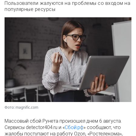
Пользователи жалуются на проблемы со входом на
популярные ресурсы
Фото: magnific.com
Массовый сбой Рунета произошел днем 6 августа.
Сервисы detector404.ru и «
Сбой.рф
» сообщают, что
жалобы поступают на работу Ozon, «Ростелекома»,