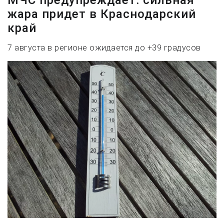
МЧС предупреждает: сильная
жара придет в Краснодарский
край
7 августа в регионе ожидается до +39 градусов