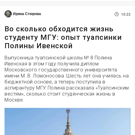
Ирина Стюрова
10:23
Во сколько обходится жизнь
студенту МГУ: опыт туапсинки
Полины Ивенской
Выпускница туапсинской школы № 8 Полина
Ивенская в этом году получила диплом
Московского государственного университета
имени М. В. Ломоносова. Шесть лет она училась на
бюджетной основе, а теперь поступила в
аспирантуру МГУ. Полина рассказала «Туапсинским
вестям», сколько стоит студенческая жизнь в
Москве.