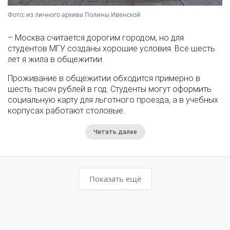
Фото: из личного архива Полины Ивенской
– Москва считается дорогим городом, но для
студентов МГУ созданы хорошие условия. Все шесть
лет я жила в общежитии.
Проживание в общежитии обходится примерно в
шесть тысяч рублей в год. Студенты могут оформить
социальную карту для льготного проезда, а в учебных
корпусах работают столовые.
Читать далее
Показать ещё