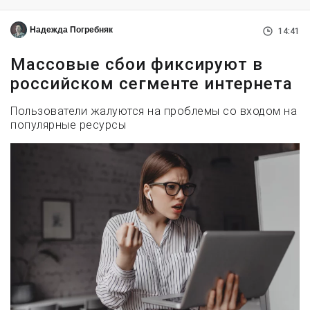
Надежда Погребняк
14:41
Массовые сбои фиксируют в
российском сегменте интернета
Пользователи жалуются на проблемы со входом на
популярные ресурсы