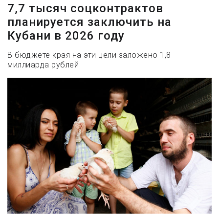
7,7 тысяч соцконтрактов
планируется заключить на
Кубани в 2026 году
В бюджете края на эти цели заложено 1,8
миллиарда рублей