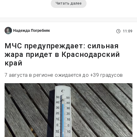
Читать далее
Надежда Погребняк
11:09
МЧС предупреждает: сильная
жара придет в Краснодарский
край
7 августа в регионе ожидается до +39 градусов