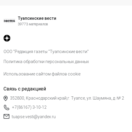
Туапсинские вести
39773 материалов
ООО "Редакция газеты "Туапсинские вести"
Политика обработки персональных данных
Использование сайтом файлов cookie
Связь с редакцией
352800, Краснодарский край,г. Туапсе, ул. Шаумяна, д. № 2
+7(86167) 3-10-12
tuapse.vesti@yandex.ru