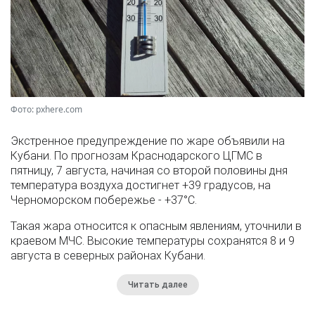
Фото: pxhere.com
Экстренное предупреждение по жаре объявили на
Кубани. По прогнозам Краснодарского ЦГМС в
пятницу, 7 августа, начиная со второй половины дня
температура воздуха достигнет +39 градусов, на
Черноморском побережье - +37°­С.
Такая жара относится к опасным явлениям, уточнили в
краевом МЧС. Высокие температуры сохранятся 8 и 9
августа в северных районах Кубани.
Читать далее