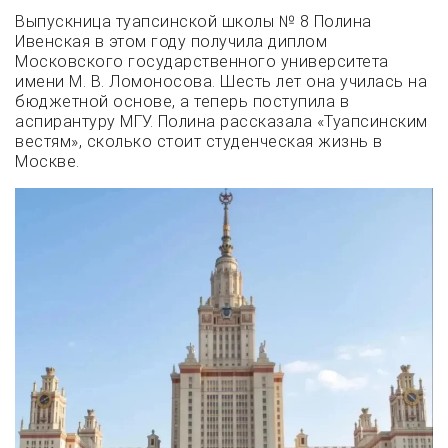
Выпускница туапсинской школы № 8 Полина
Ивенская в этом году получила диплом
Московского государственного университета
имени М. В. Ломоносова. Шесть лет она училась на
бюджетной основе, а теперь поступила в
аспирантуру МГУ. Полина рассказала «Туапсинским
вестям», сколько стоит студенческая жизнь в
Москве.