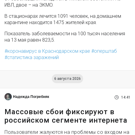
ИВЛ, двое – на ЭКМО.
В стационарах лечится 1091 человек, на домашнем
карантине находится 1475 жителей края.
Показатель заболеваемости на 100 тысяч населения
на 13 мая равен 823,5.
коронавирус в Краснодарском крае
оперштаб
статистика заражений
6 августа 2026
Надежда Погребняк
14:41
Массовые сбои фиксируют в
российском сегменте интернета
Пользователи жалуются на проблемы со входом на