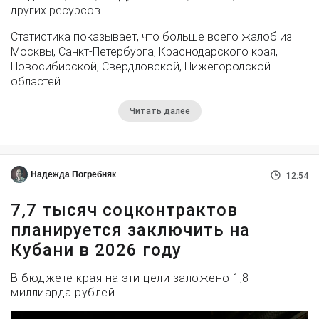
других ресурсов.
Статистика показывает, что больше всего жалоб из
Москвы, Санкт-Петербурга, Краснодарского края,
Новосибирской, Свердловской, Нижегородской
областей.
Читать далее
Надежда Погребняк
12:54
7,7 тысяч соцконтрактов
планируется заключить на
Кубани в 2026 году
В бюджете края на эти цели заложено 1,8
миллиарда рублей