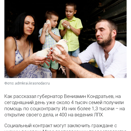
Фото: admkrai.krasnodar.ru
Как рассказал губернатор Вениамин Кондратьев, на
сегодняшний день уже около 4 тысяч семей получили
помощь по соцконтракту. Из них более 1,3 тысячи – на
открытие своего дела, и 400 на ведения ЛПХ.
Социальный контракт могут заключить граждане с