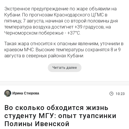
Экстренное предупреждение по жаре объявили на
Кубани. По прогнозам Краснодарского ЦГМС в
пятницу, 7 августа, начиная со второй половины дня
температура воздуха достигнет +39 градусов, на
Черноморском побережье - +37°­С.
Такая жара относится к опасным явлениям, уточнили в
краевом МЧС. Высокие температуры сохранятся 8 и 9
августа в северных районах Кубани.
Читать далее
Ирина Стюрова
10:23
Во сколько обходится жизнь
студенту МГУ: опыт туапсинки
Полины Ивенской