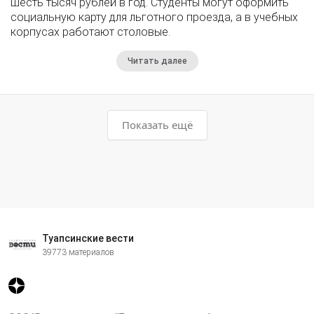
шесть тысяч рублей в год. Студенты могут оформить
социальную карту для льготного проезда, а в учебных
корпусах работают столовые.
Читать далее
Показать ещё
Туапсинские вести
39773 материалов