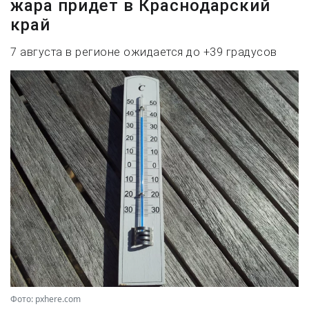
жара придет в Краснодарский
край
7 августа в регионе ожидается до +39 градусов
Фото: pxhere.com