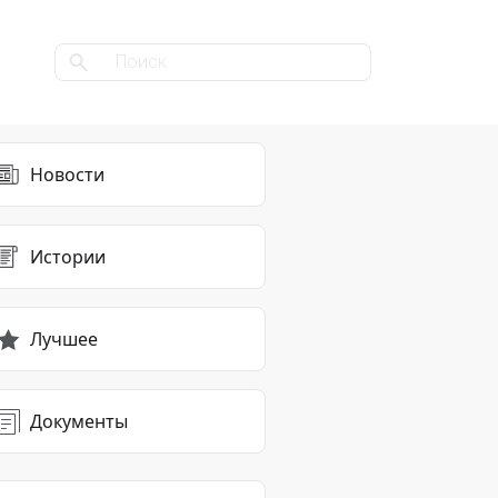
Новости
Истории
Лучшее
Документы