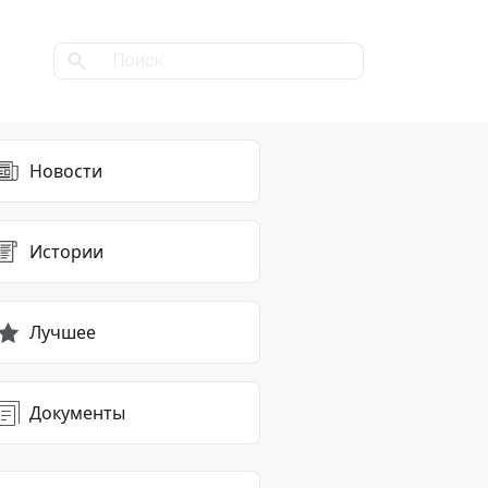
Новости
Истории
Лучшее
Документы