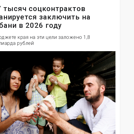
7 тысяч соцконтрактов
анируется заключить на
бани в 2026 году
юджете края на эти цели заложено 1,8
лиарда рублей