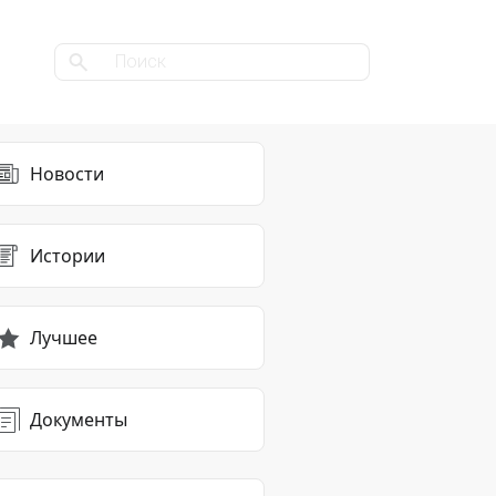
Новости
Истории
Лучшее
Документы