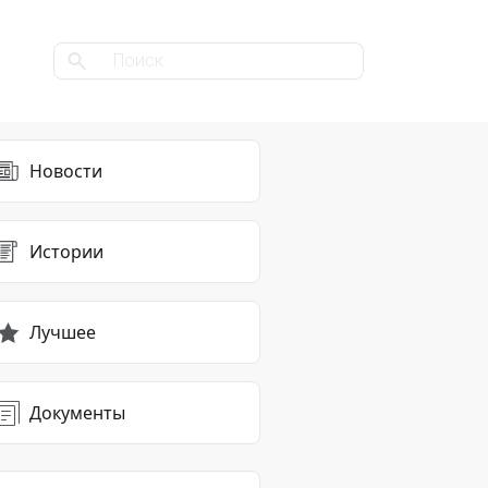
Новости
Истории
Лучшее
Документы