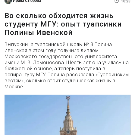
Ирина Стюрова
10:23
Во сколько обходится жизнь
студенту МГУ: опыт туапсинки
Полины Ивенской
Выпускница туапсинской школы № 8 Полина
Ивенская в этом году получила диплом
Московского государственного университета
имени М. В. Ломоносова. Шесть лет она училась на
бюджетной основе, а теперь поступила в
аспирантуру МГУ. Полина рассказала «Туапсинским
вестям», сколько стоит студенческая жизнь в
Москве.