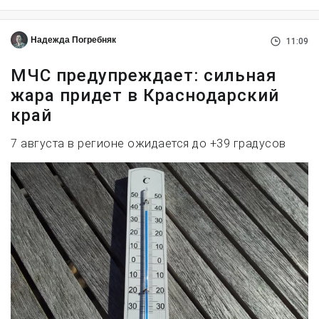
Надежда Погребняк
11:09
МЧС предупреждает: сильная
жара придет в Краснодарский
край
7 августа в регионе ожидается до +39 градусов