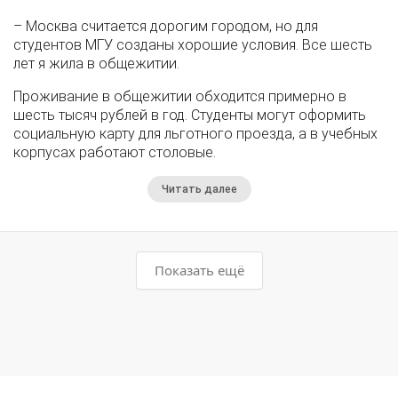
– Москва считается дорогим городом, но для
студентов МГУ созданы хорошие условия. Все шесть
лет я жила в общежитии.
Проживание в общежитии обходится примерно в
шесть тысяч рублей в год. Студенты могут оформить
социальную карту для льготного проезда, а в учебных
корпусах работают столовые.
Читать далее
Показать ещё