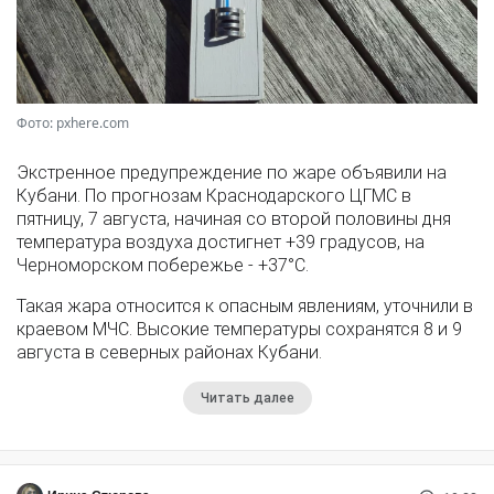
Фото: pxhere.com
Экстренное предупреждение по жаре объявили на
Кубани. По прогнозам Краснодарского ЦГМС в
пятницу, 7 августа, начиная со второй половины дня
температура воздуха достигнет +39 градусов, на
Черноморском побережье - +37°­С.
Такая жара относится к опасным явлениям, уточнили в
краевом МЧС. Высокие температуры сохранятся 8 и 9
августа в северных районах Кубани.
Читать далее