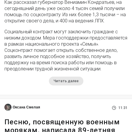
Как рассказал губернатор Вениамин Кондратьев, на
сегодняшний день уже около 4 тысяч семей получили
помощь по соцконтракту. Из них более 1,3 тысячи – на
открытие своего дела, и 400 на ведения ЛПХ.
Социальный контракт могут заключить граждане с
низким доходом. Мера господдержки предоставляется
в рамках национального проекта «Семья».
Соцконтракт помогает открыть собственное дело,
развить личное подсобное хозяйство, получить
поддержку на время поиска работы или помощь в
преодолении трудной жизненной ситуации.
Читать далее
Оксана Смелая
11:31
Песню, посвященную военным
морякам, написала 89-летняя