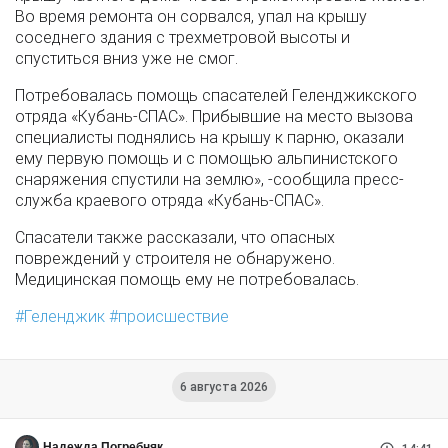
Во время ремонта он сорвался, упал на крышу
соседнего здания с трехметровой высоты и
спуститься вниз уже не смог.
Потребовалась помощь спасателей Геленджикского
отряда «Кубань-СПАС». Прибывшие на место вызова
специалисты поднялись на крышу к парню, оказали
ему первую помощь и с помощью альпинистского
снаряжения спустили на землю», -сообщила пресс-
служба краевого отряда «Кубань-СПАС».
Спасатели также рассказали, что опасных
повреждений у строителя не обнаружено.
Медицинская помощь ему не потребовалась.
Геленджик
происшествие
6 августа 2026
Надежда Погребняк