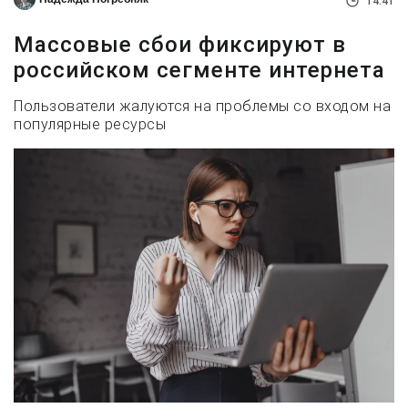
14:41
Массовые сбои фиксируют в
российском сегменте интернета
Пользователи жалуются на проблемы со входом на
популярные ресурсы