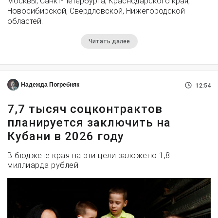
Москвы, Санкт-Петербурга, Краснодарского края,
Новосибирской, Свердловской, Нижегородской
областей.
Читать далее
Надежда Погребняк
12:54
7,7 тысяч соцконтрактов
планируется заключить на
Кубани в 2026 году
В бюджете края на эти цели заложено 1,8
миллиарда рублей