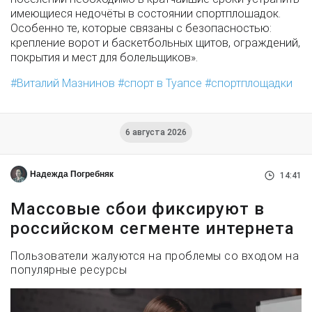
имеющиеся недочёты в состоянии спортплошадок.
Особенно те, которые связаны с безопасностью:
крепление ворот и баскетбольных щитов, ограждений,
покрытия и мест для болельщиков».
Виталий Мазнинов
спорт в Туапсе
спортплощадки
6 августа 2026
Надежда Погребняк
14:41
Массовые сбои фиксируют в
российском сегменте интернета
Пользователи жалуются на проблемы со входом на
популярные ресурсы