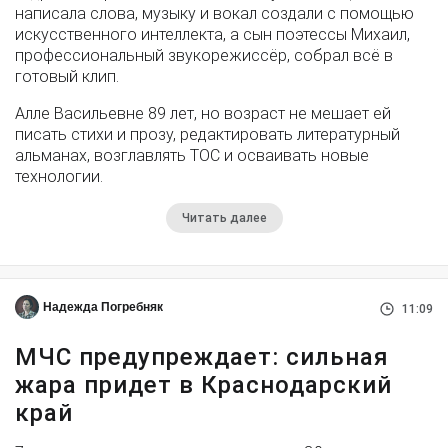
написала слова, музыку и вокал создали с помощью
искусственного интеллекта, а сын поэтессы Михаил,
профессиональный звукорежиссёр, собрал всё в
готовый клип.
Алле Васильевне 89 лет, но возраст не мешает ей
писать стихи и прозу, редактировать литературный
альманах, возглавлять ТОС и осваивать новые
технологии.
Читать далее
Надежда Погребняк
11:09
МЧС предупреждает: сильная
жара придет в Краснодарский
край