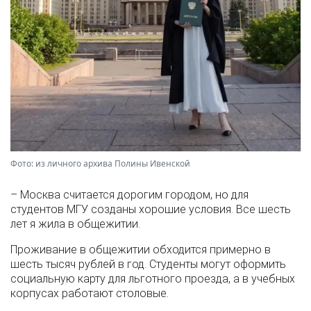
Фото: из личного архива Полины Ивенской
– Москва считается дорогим городом, но для
студентов МГУ созданы хорошие условия. Все шесть
лет я жила в общежитии.
Проживание в общежитии обходится примерно в
шесть тысяч рублей в год. Студенты могут оформить
социальную карту для льготного проезда, а в учебных
корпусах работают столовые.