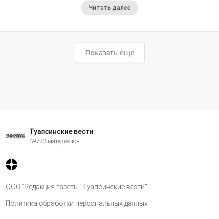
Читать далее
Показать ещё
Туапсинские вести
39773 материалов
ООО "Редакция газеты "Туапсинские вести"
Политика обработки персональных данных