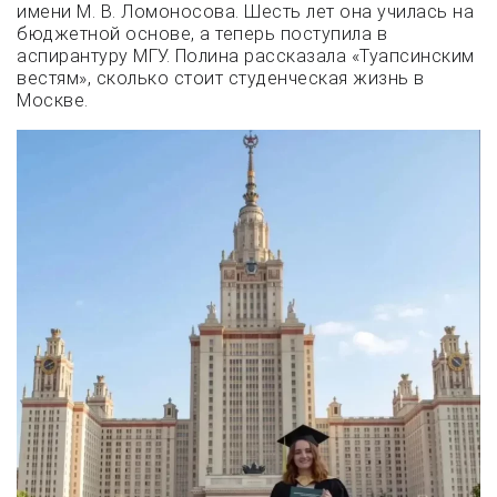
имени М. В. Ломоносова. Шесть лет она училась на
бюджетной основе, а теперь поступила в
аспирантуру МГУ. Полина рассказала «Туапсинским
вестям», сколько стоит студенческая жизнь в
Москве.