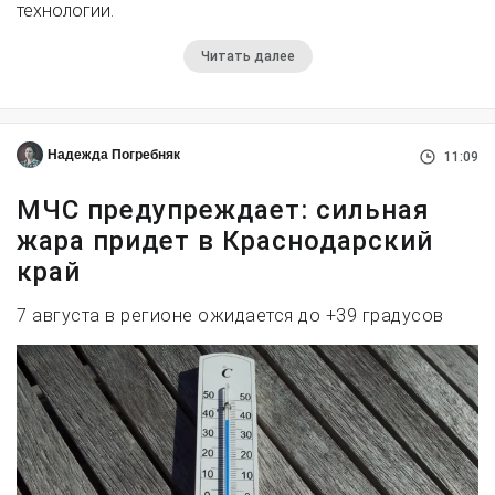
технологии.
Читать далее
Надежда Погребняк
11:09
МЧС предупреждает: сильная
жара придет в Краснодарский
край
7 августа в регионе ожидается до +39 градусов