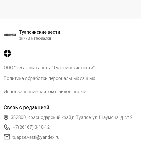
Туапсинские вести
39773 материалов
ООО "Редакция газеты "Туапсинские вести"
Политика обработки персональных данных
Использование сайтом файлов cookie
Связь с редакцией
352800, Краснодарский край,г. Туапсе, ул. Шаумяна, д. № 2
+7(86167) 3-10-12
tuapse.vesti@yandex.ru