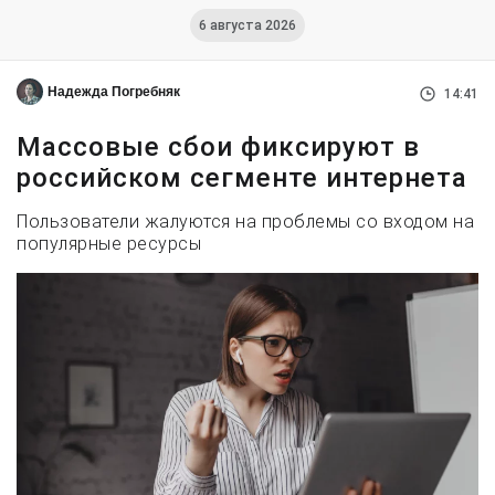
6 августа 2026
Надежда Погребняк
14:41
Массовые сбои фиксируют в
российском сегменте интернета
Пользователи жалуются на проблемы со входом на
популярные ресурсы