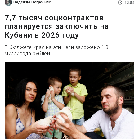
Надежда Погребняк
12:54
7,7 тысяч соцконтрактов
планируется заключить на
Кубани в 2026 году
В бюджете края на эти цели заложено 1,8
миллиарда рублей