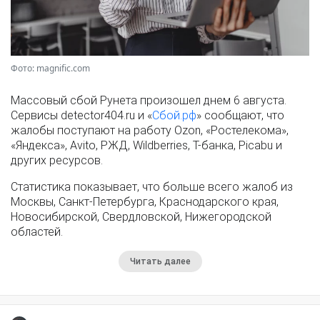
Фото: magnific.com
Массовый сбой Рунета произошел днем 6 августа.
Сервисы detector404.ru и «
Сбой.рф
» сообщают, что
жалобы поступают на работу Ozon, «Ростелекома»,
«Яндекса», Avito, РЖД, Wildberries, Т-банка, Picabu и
других ресурсов.
Статистика показывает, что больше всего жалоб из
Москвы, Санкт-Петербурга, Краснодарского края,
Новосибирской, Свердловской, Нижегородской
областей.
Читать далее