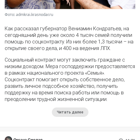
Фото: admkrai.krasnodar.ru
Как рассказал губернатор Вениамин Кондратьев, на
сегодняшний день уже около 4 тысяч семей получили
помощь по соцконтракту. Из них более 1,3 тысячи – на
открытие своего дела, и 400 на ведения ЛПХ.
Социальный контракт могут заключить граждане с
низким доходом. Мера господдержки предоставляется
в рамках национального проекта «Семья».
Соцконтракт помогает открыть собственное дело,
развить личное подсобное хозяйство, получить
поддержку на время поиска работы или помощь в
преодолении трудной жизненной ситуации.
Читать далее