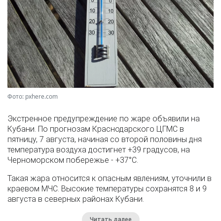
Фото: pxhere.com
Экстренное предупреждение по жаре объявили на
Кубани. По прогнозам Краснодарского ЦГМС в
пятницу, 7 августа, начиная со второй половины дня
температура воздуха достигнет +39 градусов, на
Черноморском побережье - +37°­С.
Такая жара относится к опасным явлениям, уточнили в
краевом МЧС. Высокие температуры сохранятся 8 и 9
августа в северных районах Кубани.
Читать далее