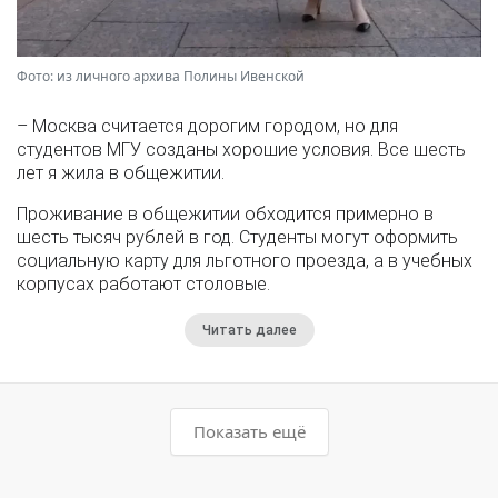
Фото: из личного архива Полины Ивенской
– Москва считается дорогим городом, но для
студентов МГУ созданы хорошие условия. Все шесть
лет я жила в общежитии.
Проживание в общежитии обходится примерно в
шесть тысяч рублей в год. Студенты могут оформить
социальную карту для льготного проезда, а в учебных
корпусах работают столовые.
Читать далее
Показать ещё