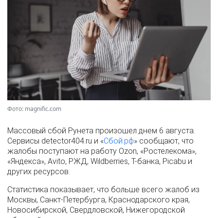
Фото: magnific.com
Массовый сбой Рунета произошел днем 6 августа.
Сервисы detector404.ru и «
Сбой.рф
» сообщают, что
жалобы поступают на работу Ozon, «Ростелекома»,
«Яндекса», Avito, РЖД, Wildberries, Т-банка, Picabu и
других ресурсов.
Статистика показывает, что больше всего жалоб из
Москвы, Санкт-Петербурга, Краснодарского края,
Новосибирской, Свердловской, Нижегородской