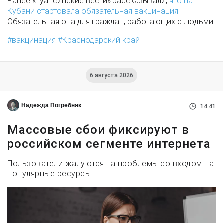
Ранее «Туапсинские вести» рассказывали,
что на
Кубани стартовала обязательная вакцинация.
Обязательная она для граждан, работающих с людьми.
вакцинация
Краснодарский край
6 августа 2026
Надежда Погребняк
14:41
Массовые сбои фиксируют в
российском сегменте интернета
Пользователи жалуются на проблемы со входом на
популярные ресурсы