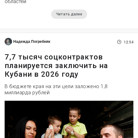
областей.
Читать далее
Надежда Погребняк
12:54
7,7 тысяч соцконтрактов
планируется заключить на
Кубани в 2026 году
В бюджете края на эти цели заложено 1,8
миллиарда рублей