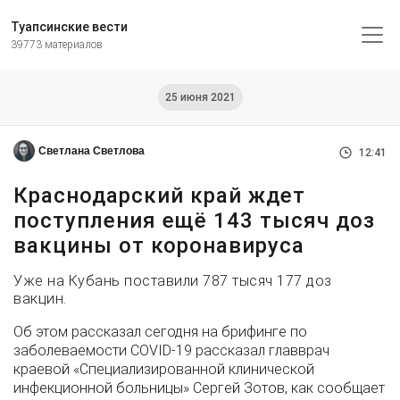
Туапсинские вести
39773 материалов
25 июня 2021
Светлана Светлова
12:41
Краснодарский край ждет
поступления ещё 143 тысяч доз
вакцины от коронавируса
Уже на Кубань поставили 787 тысяч 177 доз
вакцин.
Об этом рассказал сегодня на брифинге по
заболеваемости COVID-19 рассказал главврач
краевой «Специализированной клинической
инфекционной больницы» Сергей Зотов, как сообщает