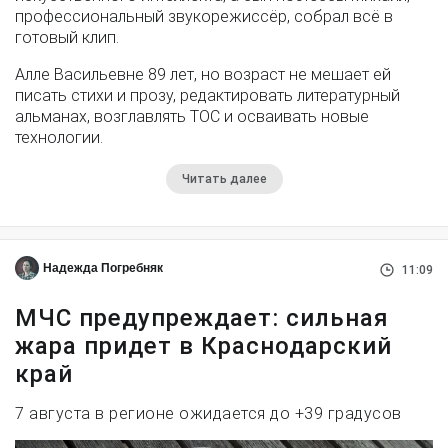
профессиональный звукорежиссёр, собрал всё в
готовый клип.
Алле Васильевне 89 лет, но возраст не мешает ей
писать стихи и прозу, редактировать литературный
альманах, возглавлять ТОС и осваивать новые
технологии.
Читать далее
Надежда Погребняк
11:09
МЧС предупреждает: сильная
жара придет в Краснодарский
край
7 августа в регионе ожидается до +39 градусов