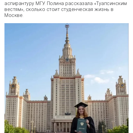
аспирантуру МГУ. Полина рассказала «Туапсинским
вестям», сколько стоит студенческая жизнь в
Москве.