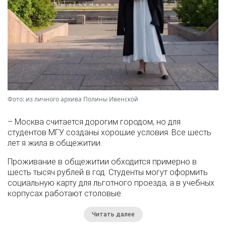
Фото: из личного архива Полины Ивенской
– Москва считается дорогим городом, но для
студентов МГУ созданы хорошие условия. Все шесть
лет я жила в общежитии.
Проживание в общежитии обходится примерно в
шесть тысяч рублей в год. Студенты могут оформить
социальную карту для льготного проезда, а в учебных
корпусах работают столовые.
Читать далее