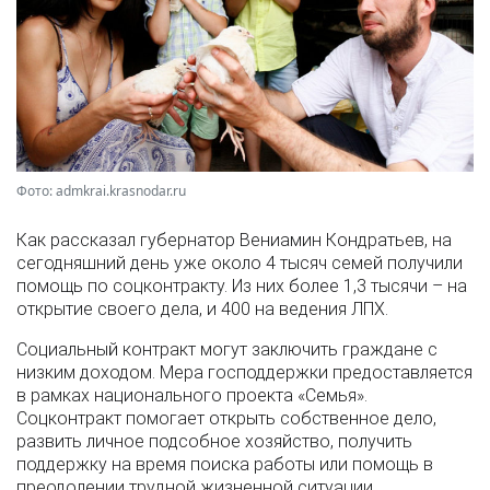
Фото: admkrai.krasnodar.ru
Как рассказал губернатор Вениамин Кондратьев, на
сегодняшний день уже около 4 тысяч семей получили
помощь по соцконтракту. Из них более 1,3 тысячи – на
открытие своего дела, и 400 на ведения ЛПХ.
Социальный контракт могут заключить граждане с
низким доходом. Мера господдержки предоставляется
в рамках национального проекта «Семья».
Соцконтракт помогает открыть собственное дело,
развить личное подсобное хозяйство, получить
поддержку на время поиска работы или помощь в
преодолении трудной жизненной ситуации.