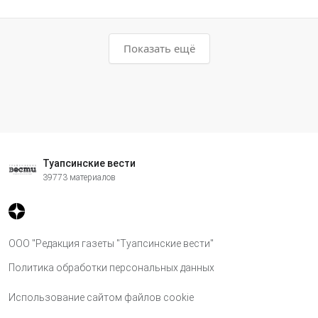
Показать ещё
Туапсинские вести
39773 материалов
ООО "Редакция газеты "Туапсинские вести"
Политика обработки персональных данных
Использование сайтом файлов cookie