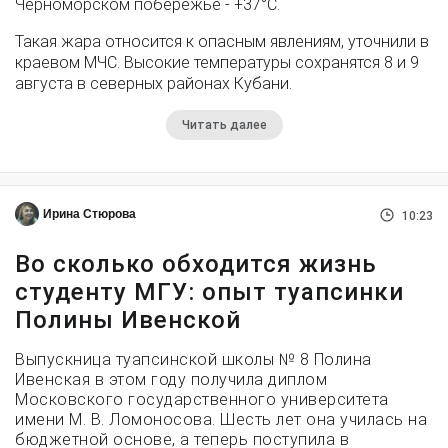
Черноморском побережье - +37°­С.
Такая жара относится к опасным явлениям, уточнили в
краевом МЧС. Высокие температуры сохранятся 8 и 9
августа в северных районах Кубани.
Читать далее
Ирина Стюрова
10:23
Во сколько обходится жизнь
студенту МГУ: опыт туапсинки
Полины Ивенской
Выпускница туапсинской школы № 8 Полина
Ивенская в этом году получила диплом
Московского государственного университета
имени М. В. Ломоносова. Шесть лет она училась на
бюджетной основе, а теперь поступила в