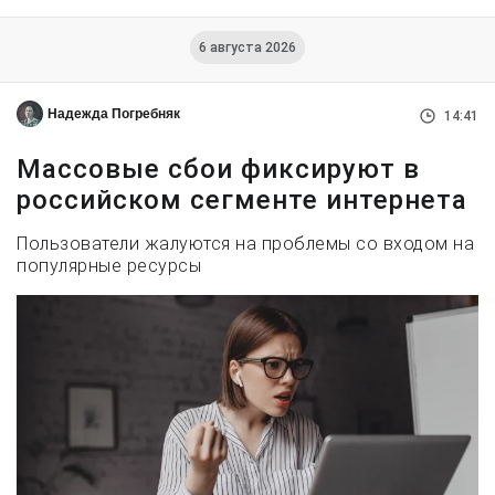
6 августа 2026
Надежда Погребняк
14:41
Массовые сбои фиксируют в
российском сегменте интернета
Пользователи жалуются на проблемы со входом на
популярные ресурсы