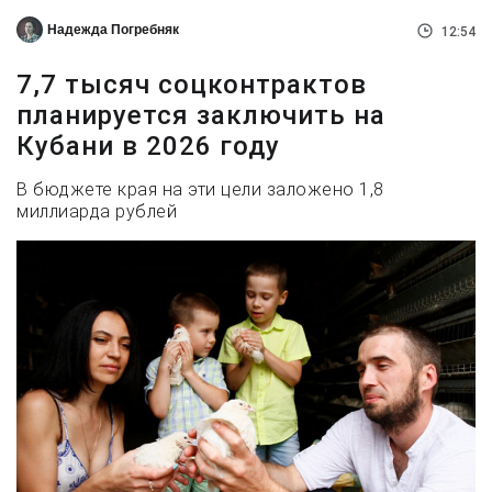
Надежда Погребняк
12:54
7,7 тысяч соцконтрактов
планируется заключить на
Кубани в 2026 году
В бюджете края на эти цели заложено 1,8
миллиарда рублей