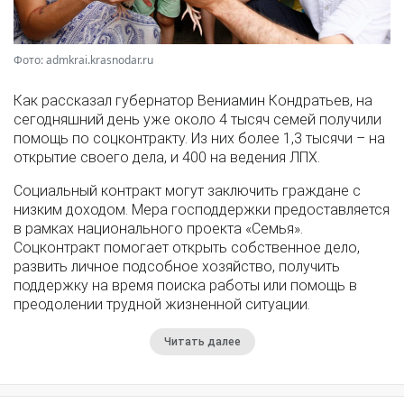
Фото: admkrai.krasnodar.ru
Как рассказал губернатор Вениамин Кондратьев, на
сегодняшний день уже около 4 тысяч семей получили
помощь по соцконтракту. Из них более 1,3 тысячи – на
открытие своего дела, и 400 на ведения ЛПХ.
Социальный контракт могут заключить граждане с
низким доходом. Мера господдержки предоставляется
в рамках национального проекта «Семья».
Соцконтракт помогает открыть собственное дело,
развить личное подсобное хозяйство, получить
поддержку на время поиска работы или помощь в
преодолении трудной жизненной ситуации.
Читать далее