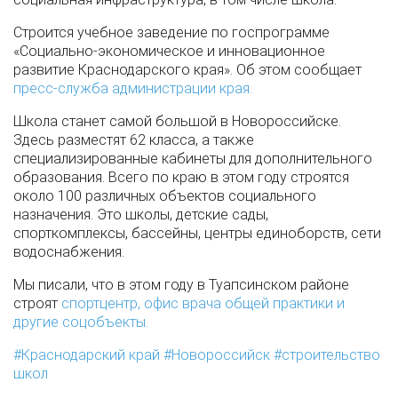
Строится учебное заведение по госпрограмме
«Социально-экономическое и инновационное
развитие Краснодарского края». Об этом сообщает
пресс-служба администрации края.
Школа станет самой большой в Новороссийске.
Здесь разместят 62 класса, а также
специализированные кабинеты для дополнительного
образования. Всего по краю в этом году строятся
около 100 различных объектов социального
назначения. Это школы, детские сады,
спорткомплексы, бассейны, центры единоборств, сети
водоснабжения.
Мы писали, что в этом году в Туапсинском районе
строят
спортцентр, офис врача общей практики и
другие соцобъекты.
Краснодарский край
Новороссийск
строительство
школ