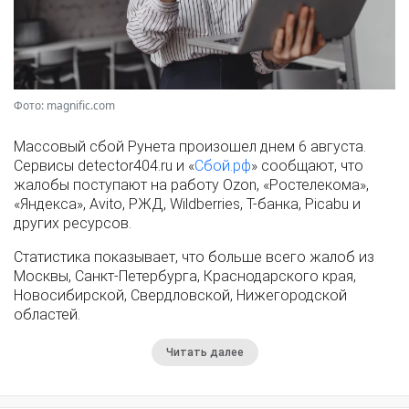
Фото: magnific.com
Массовый сбой Рунета произошел днем 6 августа.
Сервисы detector404.ru и «
Сбой.рф
» сообщают, что
жалобы поступают на работу Ozon, «Ростелекома»,
«Яндекса», Avito, РЖД, Wildberries, Т-банка, Picabu и
других ресурсов.
Статистика показывает, что больше всего жалоб из
Москвы, Санкт-Петербурга, Краснодарского края,
Новосибирской, Свердловской, Нижегородской
областей.
Читать далее