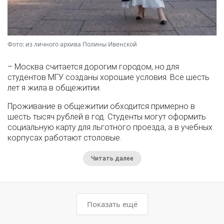
Фото: из личного архива Полины Ивенской
– Москва считается дорогим городом, но для
студентов МГУ созданы хорошие условия. Все шесть
лет я жила в общежитии.
Проживание в общежитии обходится примерно в
шесть тысяч рублей в год. Студенты могут оформить
социальную карту для льготного проезда, а в учебных
корпусах работают столовые.
Читать далее
Показать ещё