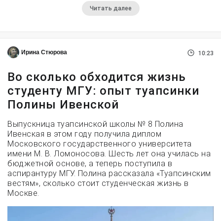
Читать далее
Ирина Стюрова
10:23
Во сколько обходится жизнь
студенту МГУ: опыт туапсинки
Полины Ивенской
Выпускница туапсинской школы № 8 Полина
Ивенская в этом году получила диплом
Московского государственного университета
имени М. В. Ломоносова. Шесть лет она училась на
бюджетной основе, а теперь поступила в
аспирантуру МГУ. Полина рассказала «Туапсинским
вестям», сколько стоит студенческая жизнь в
Москве.