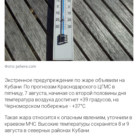
Фото: pxhere.com
Экстренное предупреждение по жаре объявили на
Кубани. По прогнозам Краснодарского ЦГМС в
пятницу, 7 августа, начиная со второй половины дня
температура воздуха достигнет +39 градусов, на
Черноморском побережье - +37°­С.
Такая жара относится к опасным явлениям, уточнили в
краевом МЧС. Высокие температуры сохранятся 8 и 9
августа в северных районах Кубани.