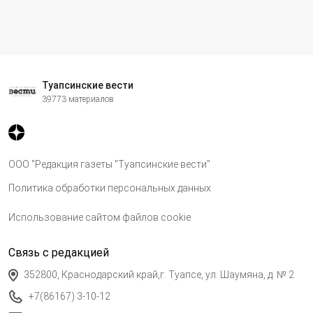
Туапсинские вести
39773 материалов
ООО "Редакция газеты "Туапсинские вести"
Политика обработки персональных данных
Использование сайтом файлов cookie
Связь с редакцией
352800, Краснодарский край,г. Туапсе, ул. Шаумяна, д. № 2
+7(86167) 3-10-12