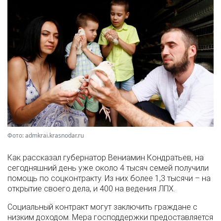
Фото: admkrai.krasnodar.ru
Как рассказал губернатор Вениамин Кондратьев, на
сегодняшний день уже около 4 тысяч семей получили
помощь по соцконтракту. Из них более 1,3 тысячи – на
открытие своего дела, и 400 на ведения ЛПХ.
Социальный контракт могут заключить граждане с
низким доходом. Мера господдержки предоставляется