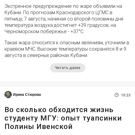
Экстренное предупреждение по жаре объявили на
Кубани. По прогнозам Краснодарского ЦГМС в
пятницу, 7 августа, начиная со второй половины дня
температура воздуха достигнет +39 градусов, на
Черноморском побережье - +37°­С.
Такая жара относится к опасным явлениям, уточнили в
краевом МЧС. Высокие температуры сохранятся 8 и 9
августа в северных районах Кубани.
Читать далее
Ирина Стюрова
10:23
Во сколько обходится жизнь
студенту МГУ: опыт туапсинки
Полины Ивенской