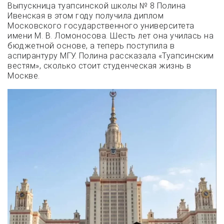
Выпускница туапсинской школы № 8 Полина
Ивенская в этом году получила диплом
Московского государственного университета
имени М. В. Ломоносова. Шесть лет она училась на
бюджетной основе, а теперь поступила в
аспирантуру МГУ. Полина рассказала «Туапсинским
вестям», сколько стоит студенческая жизнь в
Москве.