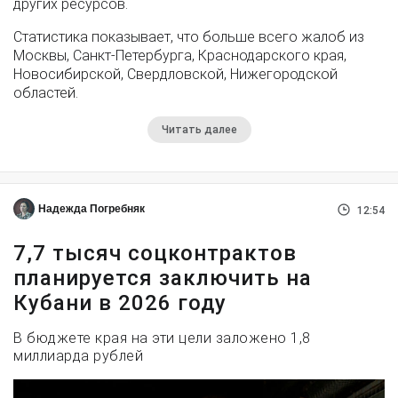
других ресурсов.
Статистика показывает, что больше всего жалоб из
Москвы, Санкт-Петербурга, Краснодарского края,
Новосибирской, Свердловской, Нижегородской
областей.
Читать далее
Надежда Погребняк
12:54
7,7 тысяч соцконтрактов
планируется заключить на
Кубани в 2026 году
В бюджете края на эти цели заложено 1,8
миллиарда рублей