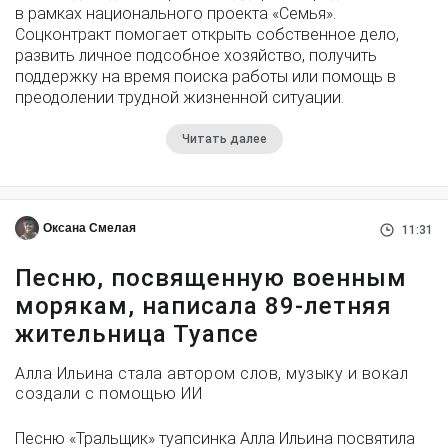
в рамках национального проекта «Семья».
Соцконтракт помогает открыть собственное дело,
развить личное подсобное хозяйство, получить
поддержку на время поиска работы или помощь в
преодолении трудной жизненной ситуации.
Читать далее
Оксана Смелая
11:31
Песню, посвященную военным
морякам, написала 89-летняя
жительница Туапсе
Алла Ильина стала автором слов, музыку и вокал
создали с помощью ИИ
Песню «Тральщик» туапсинка Алла Ильина посвятила