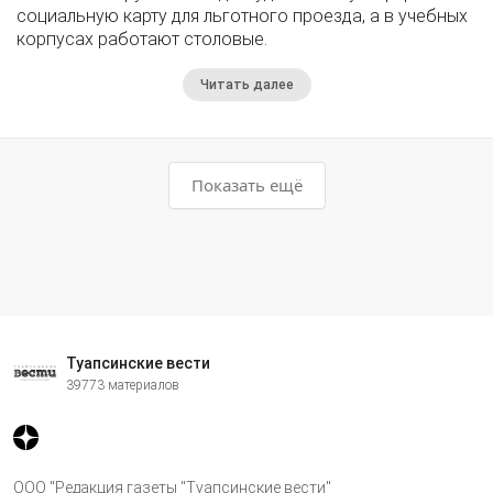
социальную карту для льготного проезда, а в учебных
корпусах работают столовые.
Читать далее
Показать ещё
Туапсинские вести
39773 материалов
ООО "Редакция газеты "Туапсинские вести"