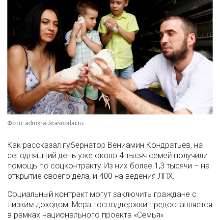
Фото: admkrai.krasnodar.ru
Как рассказал губернатор Вениамин Кондратьев, на
сегодняшний день уже около 4 тысяч семей получили
помощь по соцконтракту. Из них более 1,3 тысячи – на
открытие своего дела, и 400 на ведения ЛПХ.
Социальный контракт могут заключить граждане с
низким доходом. Мера господдержки предоставляется
в рамках национального проекта «Семья».