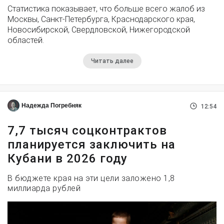
Статистика показывает, что больше всего жалоб из
Москвы, Санкт-Петербурга, Краснодарского края,
Новосибирской, Свердловской, Нижегородской
областей.
Читать далее
Надежда Погребняк
12:54
7,7 тысяч соцконтрактов
планируется заключить на
Кубани в 2026 году
В бюджете края на эти цели заложено 1,8
миллиарда рублей