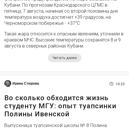
Кубани. По прогнозам Краснодарского ЦГМС в
пятницу, 7 августа, начиная со второй половины дня
температура воздуха достигнет +39 градусов, на
Черноморском побережье - +37°­С.
Такая жара относится к опасным явлениям, уточнили в
краевом МЧС. Высокие температуры сохранятся 8 и 9
августа в северных районах Кубани.
Читать далее
Ирина Стюрова
10:23
Во сколько обходится жизнь
студенту МГУ: опыт туапсинки
Полины Ивенской
Выпускница туапсинской школы № 8 Полина