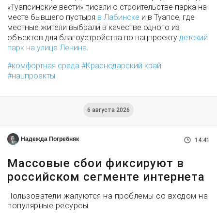
«Туапсинские вести» писали о строительстве парка на
месте бывшего пустыря
в Лабинске
и в Туапсе, где
местные жители выбрали в качестве одного из
объектов для благоустройства по нацпроекту
детский
парк на улице Ленина
.
комфортная среда
Краснодарский край
нацпроекты
6 августа 2026
Надежда Погребняк
14:41
Массовые сбои фиксируют в
российском сегменте интернета
Пользователи жалуются на проблемы со входом на
популярные ресурсы