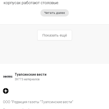
корпусах работают столовые.
Читать далее
Показать ещё
Туапсинские вести
39773 материалов
ООО "Редакция газеты "Туапсинские вести"