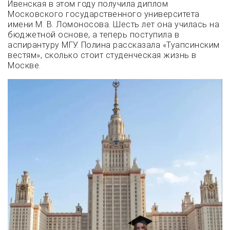
Ивенская в этом году получила диплом
Московского государственного университета
имени М. В. Ломоносова. Шесть лет она училась на
бюджетной основе, а теперь поступила в
аспирантуру МГУ. Полина рассказала «Туапсинским
вестям», сколько стоит студенческая жизнь в
Москве.