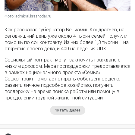
Фото: admkrai.krasnodar.ru
Как рассказал губернатор Вениамин Кондратьев, на
сегодняшний день уже около 4 тысяч семей получили
помощь по соцконтракту. Из них более 1,3 тысячи – на
открытие своего дела, и 400 на ведения ЛПХ.
Социальный контракт могут заключить граждане с
низким доходом. Мера господдержки предоставляется
в рамках национального проекта «Семья».
Соцконтракт помогает открыть собственное дело,
развить личное подсобное хозяйство, получить
поддержку на время поиска работы или помощь в
преодолении трудной жизненной ситуации.
Читать далее