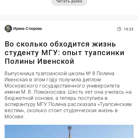
Читать далее
Ирина Стюрова
10:23
Во сколько обходится жизнь
студенту МГУ: опыт туапсинки
Полины Ивенской
Выпускница туапсинской школы № 8 Полина
Ивенская в этом году получила диплом
Московского государственного университета
имени М. В. Ломоносова. Шесть лет она училась на
бюджетной основе, а теперь поступила в
аспирантуру МГУ. Полина рассказала «Туапсинским
вестям», сколько стоит студенческая жизнь в
Москве.