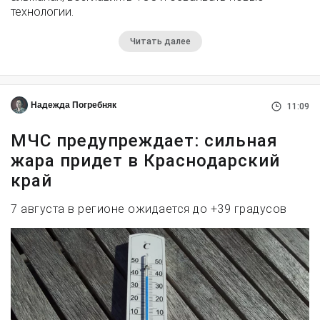
технологии.
Читать далее
Надежда Погребняк
11:09
МЧС предупреждает: сильная
жара придет в Краснодарский
край
7 августа в регионе ожидается до +39 градусов