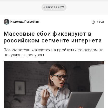
6 августа 2026
Надежда Погребняк
14:41
Массовые сбои фиксируют в
российском сегменте интернета
Пользователи жалуются на проблемы со входом на
популярные ресурсы