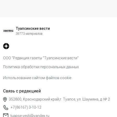
Туапсинские вести
39773 материалов
ООО "Редакция газеты "Туапсинские вести"
Политика обработки персональных данных
Использование сайтом файлов cookie
Связь с редакцией
352800, Краснодарский край,г. Туапсе, ул. Шаумяна, д. № 2
+7(86167) 3-10-12
tuapse.vesti@yandex.ru