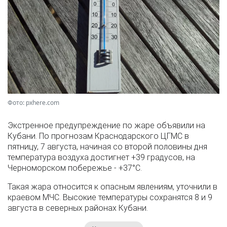
Фото: pxhere.com
Экстренное предупреждение по жаре объявили на
Кубани. По прогнозам Краснодарского ЦГМС в
пятницу, 7 августа, начиная со второй половины дня
температура воздуха достигнет +39 градусов, на
Черноморском побережье - +37°­С.
Такая жара относится к опасным явлениям, уточнили в
краевом МЧС. Высокие температуры сохранятся 8 и 9
августа в северных районах Кубани.