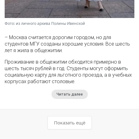
Фото: из личного архива Полины Ивенской
– Москва считается дорогим городом, но для
студентов МГУ созданы хорошие условия. Все шесть
лет я жила в общежитии.
Проживание в общежитии обходится примерно в
шесть тысяч рублей в год. Студенты могут оформить
социальную карту для льготного проезда, а в учебных
корпусах работают столовые.
Читать далее
Показать ещё