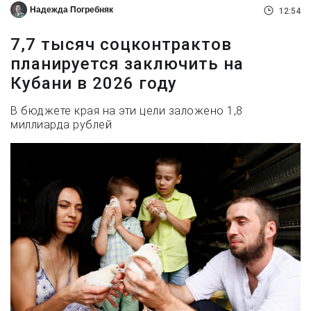
Надежда Погребняк
12:54
7,7 тысяч соцконтрактов
планируется заключить на
Кубани в 2026 году
В бюджете края на эти цели заложено 1,8
миллиарда рублей