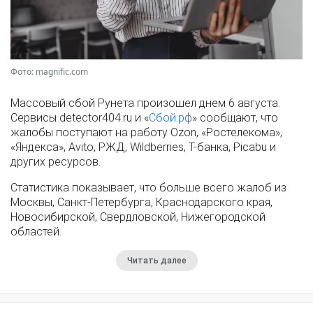
Фото: magnific.com
Массовый сбой Рунета произошел днем 6 августа.
Сервисы detector404.ru и «
Сбой.рф
» сообщают, что
жалобы поступают на работу Ozon, «Ростелекома»,
«Яндекса», Avito, РЖД, Wildberries, Т-банка, Picabu и
других ресурсов.
Статистика показывает, что больше всего жалоб из
Москвы, Санкт-Петербурга, Краснодарского края,
Новосибирской, Свердловской, Нижегородской
областей.
Читать далее