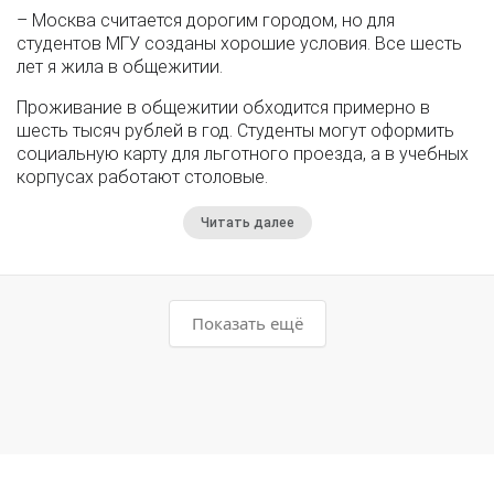
– Москва считается дорогим городом, но для
студентов МГУ созданы хорошие условия. Все шесть
лет я жила в общежитии.
Проживание в общежитии обходится примерно в
шесть тысяч рублей в год. Студенты могут оформить
социальную карту для льготного проезда, а в учебных
корпусах работают столовые.
Читать далее
Показать ещё