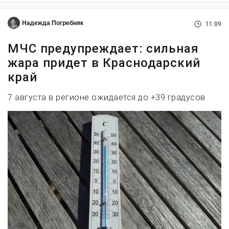
Надежда Погребняк
11:09
МЧС предупреждает: сильная
жара придет в Краснодарский
край
7 августа в регионе ожидается до +39 градусов