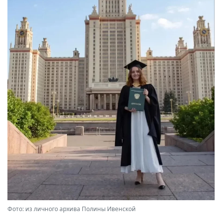
Фото: из личного архива Полины Ивенской