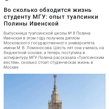
Во сколько обходится жизнь
студенту МГУ: опыт туапсинки
Полины Ивенской
Выпускница туапсинской школы № 8 Полина
Ивенская в этом году получила диплом
Московского государственного университета
имени М. В. Ломоносова. Шесть лет она училась на
бюджетной основе, а теперь поступила в
аспирантуру МГУ. Полина рассказала «Туапсинским
вестям», сколько стоит студенческая жизнь в
Москве.