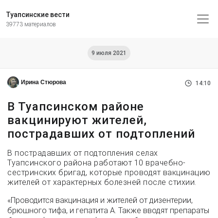
Туапсинские вести
39773 материалов
9 июля 2021
Ирина Стюрова
14:10
В Туапсинском районе
вакцинируют жителей,
пострадавших от подтоплений
В пострадавших от подтопления селах
Туапсинского района работают 10 врачебно-
сестринских бригад, которые проводят вакцинацию
жителей от характерных болезней после стихии.
«Проводится вакцинация и жителей от дизентерии,
брюшного тифа, и гепатита А. Также вводят препараты