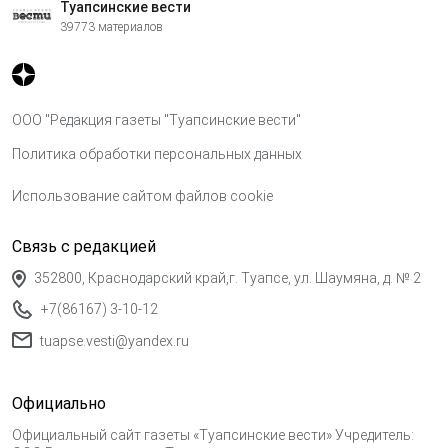
Туапсинские вести
39773 материалов
ООО "Редакция газеты "Туапсинские вести"
Политика обработки персональных данных
Использование сайтом файлов cookie
Связь с редакцией
352800, Краснодарский край,г. Туапсе, ул. Шаумяна, д. № 2
+7(86167) 3-10-12
tuapse.vesti@yandex.ru
Официально
Официальный сайт газеты «Туапсинские вести» Учредитель: