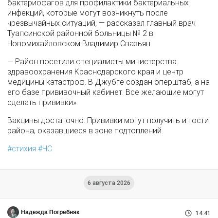
бактериофагов для профилактики бактериальных
инфекций, которые могут возникнуть после
чрезвычайных ситуаций, — рассказал главный врач
Туапсинской районной больницы № 2 в
Новомихайловском Владимир Свазьян.
— Район посетили специалисты министерства
здравоохранения Краснодарского края и центр
медицины катастроф. В Джубге создан оперштаб, а на
его базе прививочный кабинет. Все желающие могут
сделать прививки».
Вакцины достаточно. Прививки могут получить и гости
района, оказавшиеся в зоне подтоплений.
стихия
ЧС
6 августа 2026
Надежда Погребняк
14:41