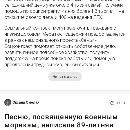
сегодняшний день уже около 4 тысяч семей получили
помощь по соцконтракту. Из них более 1,3 тысячи – на
открытие своего дела, и 400 на ведения ЛПХ.
Социальный контракт могут заключить граждане с
низким доходом. Мера господдержки предоставляется
в рамках национального проекта «Семья».
Соцконтракт помогает открыть собственное дело,
развить личное подсобное хозяйство, получить
поддержку на время поиска работы или помощь в
преодолении трудной жизненной ситуации.
Читать далее
Оксана Смелая
11:31
Песню, посвященную военным
морякам, написала 89-летняя