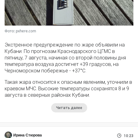
Фото: pxhere.com
Экстренное предупреждение по жаре объявили на
Кубани. По прогнозам Краснодарского ЦГМС в
пятницу, 7 августа, начиная со второй половины дня
температура воздуха достигнет +39 градусов, на
Черноморском побережье - +37°­С.
Такая жара относится к опасным явлениям, уточнили в
краевом МЧС. Высокие температуры сохранятся 8 и 9
августа в северных районах Кубани.
Читать далее
Ирина Стюрова
10:23