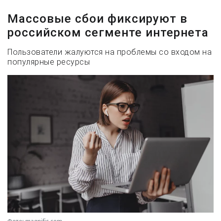
Массовые сбои фиксируют в
российском сегменте интернета
Пользователи жалуются на проблемы со входом на
популярные ресурсы