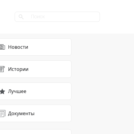
Новости
Истории
Лучшее
Документы