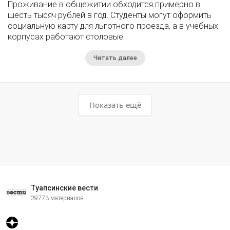
Проживание в общежитии обходится примерно в
шесть тысяч рублей в год. Студенты могут оформить
социальную карту для льготного проезда, а в учебных
корпусах работают столовые.
Читать далее
Показать ещё
Туапсинские вести
39773 материалов