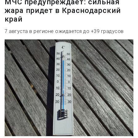
МЧС предупреждает: сильная
жара придет в Краснодарский
край
7 августа в регионе ожидается до +39 градусов