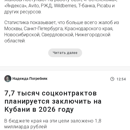
«Яндекса», Avito, РЖД, Wildberries, Т-банка, Picabu и
других ресурсов.
Статистика показывает, что больше всего жалоб из
Москвы, Санкт-Петербурга, Краснодарского края,
Новосибирской, Свердловской, Нижегородской
областей.
Читать далее
Надежда Погребняк
12:54
7,7 тысяч соцконтрактов
планируется заключить на
Кубани в 2026 году
В бюджете края на эти цели заложено 1,8
миллиарда рублей