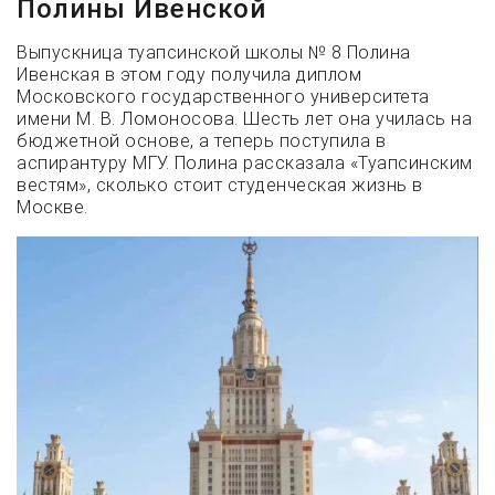
Полины Ивенской
Выпускница туапсинской школы № 8 Полина
Ивенская в этом году получила диплом
Московского государственного университета
имени М. В. Ломоносова. Шесть лет она училась на
бюджетной основе, а теперь поступила в
аспирантуру МГУ. Полина рассказала «Туапсинским
вестям», сколько стоит студенческая жизнь в
Москве.