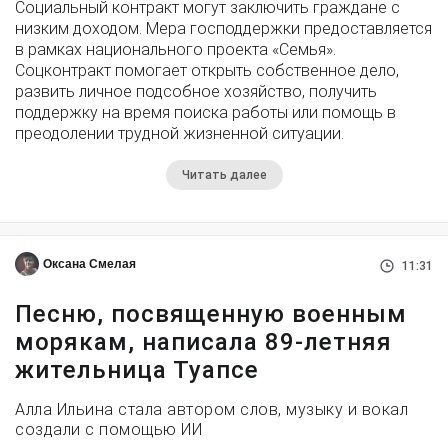
Социальный контракт могут заключить граждане с
низким доходом. Мера господдержки предоставляется
в рамках национального проекта «Семья».
Соцконтракт помогает открыть собственное дело,
развить личное подсобное хозяйство, получить
поддержку на время поиска работы или помощь в
преодолении трудной жизненной ситуации.
Читать далее
Оксана Смелая
11:31
Песню, посвященную военным
морякам, написала 89-летняя
жительница Туапсе
Алла Ильина стала автором слов, музыку и вокал
создали с помощью ИИ