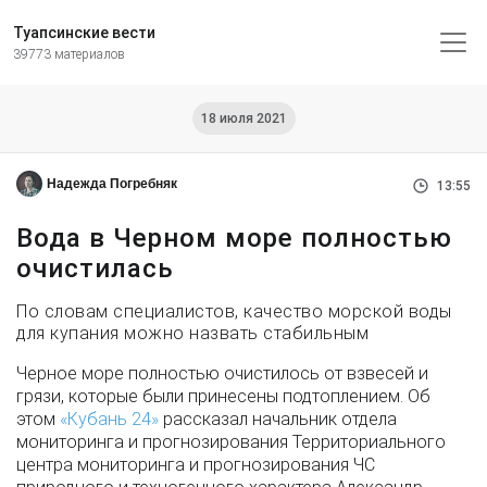
Туапсинские вести
39773 материалов
18 июля 2021
Надежда Погребняк
13:55
Вода в Черном море полностью
очистилась
По словам специалистов, качество морской воды
для купания можно назвать стабильным
Черное море полностью очистилось от взвесей и
грязи, которые были принесены подтоплением. Об
этом
«Кубань 24»
рассказал начальник отдела
мониторинга и прогнозирования Территориального
центра мониторинга и прогнозирования ЧС