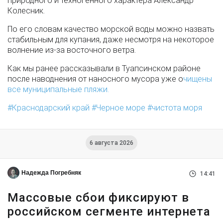
природного и техногенного характера Александр
Колесник.
По его словам качество морской воды можно назвать
стабильным для купания, даже несмотря на некоторое
волнение из-за восточного ветра.
Как мы ранее рассказывали в Туапсинском районе
после наводнения от наносного мусора уже о
чищены
все муниципальные пляжи.
Краснодарский край
Черное море
чистота моря
6 августа 2026
Надежда Погребняк
14:41
Массовые сбои фиксируют в
российском сегменте интернета