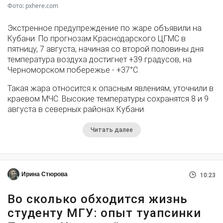
Фото: pxhere.com
Экстренное предупреждение по жаре объявили на
Кубани. По прогнозам Краснодарского ЦГМС в
пятницу, 7 августа, начиная со второй половины дня
температура воздуха достигнет +39 градусов, на
Черноморском побережье - +37°­С.
Такая жара относится к опасным явлениям, уточнили в
краевом МЧС. Высокие температуры сохранятся 8 и 9
августа в северных районах Кубани.
Читать далее
Ирина Стюрова
10:23
Во сколько обходится жизнь
студенту МГУ: опыт туапсинки