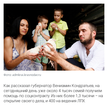
Фото: admkrai.krasnodar.ru
Как рассказал губернатор Вениамин Кондратьев, на
сегодняшний день уже около 4 тысяч семей получили
помощь по соцконтракту. Из них более 1,3 тысячи – на
открытие своего дела, и 400 на ведения ЛПХ.