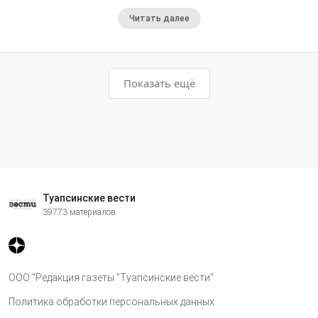
Читать далее
Показать ещё
Туапсинские вести
39773 материалов
ООО "Редакция газеты "Туапсинские вести"
Политика обработки персональных данных