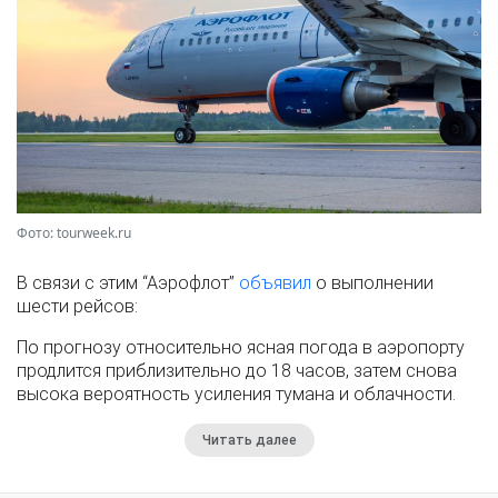
Фото: tourweek.ru
В связи с этим “Аэрофлот”
объявил
о выполнении
шести рейсов:
По прогнозу относительно ясная погода в аэропорту
продлится приблизительно до 18 часов, затем снова
высока вероятность усиления тумана и облачности.
Читать далее