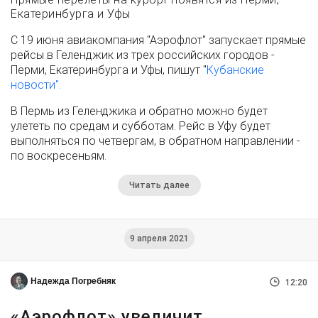
Екатеринбурга и Уфы
С 19 июня авиакомпания "Аэрофлот" запускает прямые
рейсы в Геленджик из трех российских городов -
Перми, Екатеринбурга и Уфы, пишут "
Кубанские
новости".
В Пермь из Геленджика и обратно можно будет
улететь по средам и субботам. Рейс в Уфу будет
выполняться по четвергам, в обратном направлении -
по воскресеньям.
Читать далее
9 апреля 2021
Надежда Погребняк
12:20
«Аэрофлот» увеличит